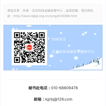
原创文章，作者：北京科技金融发展中心，如若转载，请注明出
处：http://www.bjkjjr.org.cn/tongzhi/6398.html
扫码关注
北京科技金融发展服务中心
秘书处电话：
010-68809478
邮箱：
kjjrbj@126.com