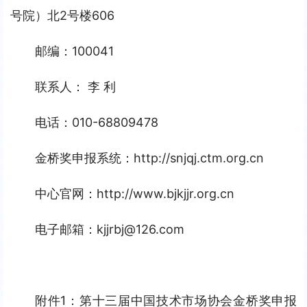
号院）北2号楼606
邮编：100041
联系人： 李 利
电话：010-68809478
金桥奖申报系统：http://snjqj.ctm.org.cn
中心官网：http://www.bjkjjr.org.cn
电子邮箱：kjjrbj@126.com
附件1：第十三届中国技术市场协会金桥奖申报