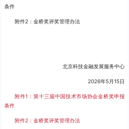
条件
附件2：金桥奖评奖管理办法
北京科技金融发展服务中心
2026年5月15日
附件1：第十三届中国技术市场协会金桥奖申报
条件
附件2：金桥奖评奖管理办法