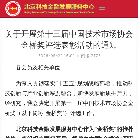
关于开展第十三届中国技术市场协会
金桥奖评选表彰活动的通知
2026-05-22 15:01
•
阅读 7172
各会员及相关单位：
为深入贯彻落实“十五五”规划战略部署，推动科
技创新与产业创新深度融合，加快发展新质生产力，
经研究，我会决定开展第十三届中国技术市场协会金
桥奖（以下简称“金桥奖”）评选工作。
北京科技金融发展服务中心作为“金桥奖”的推荐