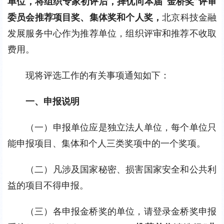
单位，将组织专家初评后，择优向本届“金桥奖”评审
委员会推荐
项目奖、
集体
奖
和个人
奖
，
北京科技金融
发展服务中心作为推荐单位，组织评审和推荐不收取
费用。
现将评选工作的有关事项通知如下：
一、
申报说明
（一）申报单位应是独立法人单位，每个单位只
能申报项目、集体和个人三类奖项中的一个奖项。
（二）凡涉及国家秘密、损害国家安全和公共利
益的项目不得申报。
（三）各申报金桥奖的单位，请登录金桥奖申报