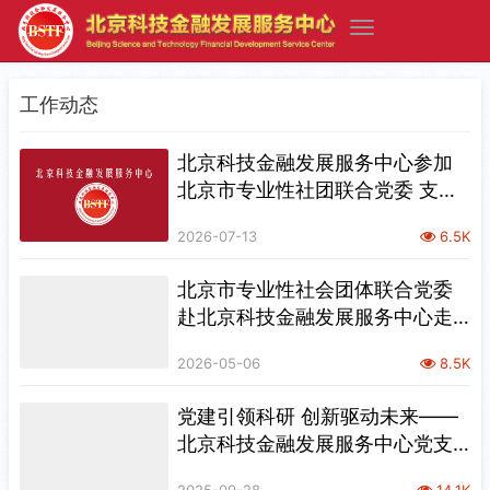
工作动态
北京科技金融发展服务中心参加
北京市专业性社团联合党委 支部
书记能力提升活动
2026-07-13
6.5K
北京市专业性社会团体联合党委
赴北京科技金融发展服务中心走
访调研 宣布成立流动党支部
2026-05-06
8.5K
党建引领科研 创新驱动未来——
北京科技金融发展服务中心党支
部筹备工作会顺利召开
2025-09-28
14.1K