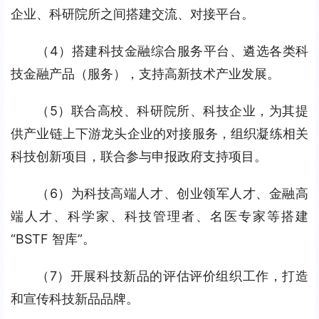
企业、科研院所之间搭建交流、对接平台。
（4）搭建科技金融综合服务平台、遴选各类科
技金融产品（服务），支持高新技术产业发展。
（5）联合高校、科研院所、科技企业，为其提
供产业链上下游龙头企业的对接服务，组织凝练相关
科技创新项目，联合参与申报政府支持项目。
（6）为科技高端人才、创业领军人才、金融高
端人才、科学家、科技管理者、名医专家等搭建
“BSTF 智库”。
（7）开展科技新品的评估评价组织工作，打造
和宣传科技新品品牌。