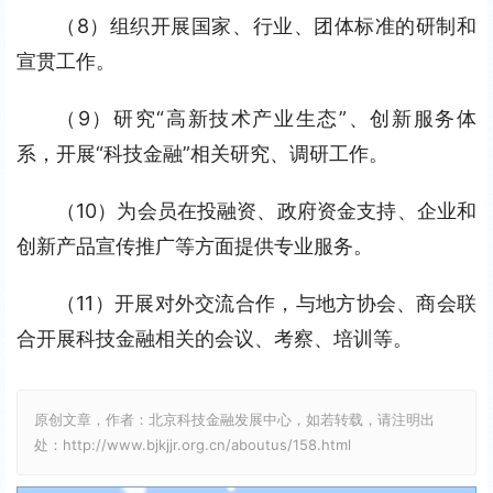
（8）组织开展国家、行业、团体标准的研制和
宣贯工作。
（9）研究“高新技术产业生态”、创新服务体
系，开展“科技金融”相关研究、调研工作。
（10）为会员在投融资、政府资金支持、企业和
创新产品宣传推广等方面提供专业服务。
（11）开展对外交流合作，与地方协会、商会联
合开展科技金融相关的会议、考察、培训等。
原创文章，作者：北京科技金融发展中心，如若转载，请注明出
处：http://www.bjkjjr.org.cn/aboutus/158.html