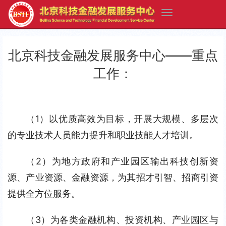
北京科技金融发展服务中心——重点
工作：
（1）以优质高效为目标，开展大规模、多层次
的专业技术人员能力提升和职业技能人才培训。
（2）为地方政府和产业园区输出科技创新资
源、产业资源、金融资源，为其招才引智、招商引资
提供全方位服务。
（3）为各类金融机构、投资机构、产业园区与