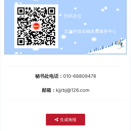
扫码关注
北京科技金融发展服务中心
秘书处电话：
010-68809478
邮箱：
kjjrbj@126.com
生成海报