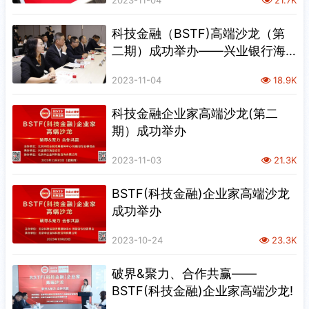
科技金融（BSTF)高端沙龙（第
二期）成功举办——兴业银行海
淀支行
2023-11-04
18.9K
科技金融企业家高端沙龙(第二
期）成功举办
2023-11-03
21.3K
BSTF(科技金融)企业家高端沙龙
成功举办
2023-10-24
23.3K
破界&聚力、合作共赢——
BSTF(科技金融)企业家高端沙龙!