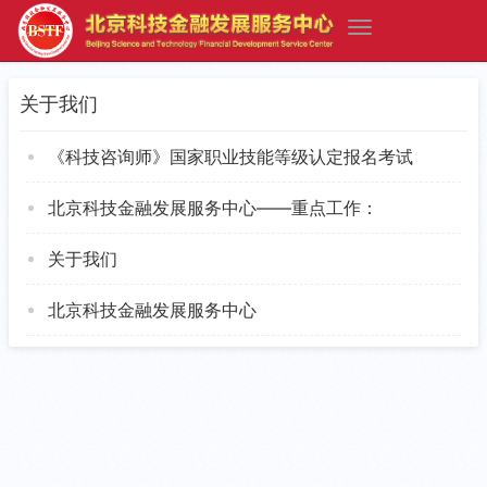
关于我们
《科技咨询师》国家职业技能等级认定报名考试
北京科技金融发展服务中心——重点工作：
关于我们
北京科技金融发展服务中心