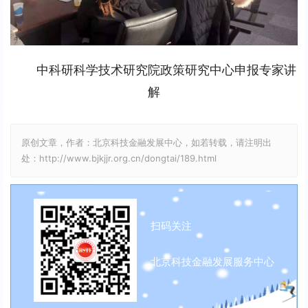
中科研科学技术研究院政策研究中心申报专家讲
解
原创文章，作者：北京科技金融发展中心，如若转载，请注明出
处：http://www.bjkjjr.org.cn/dongtai/189.html
扫码关注
北京科技金融发展服务中心