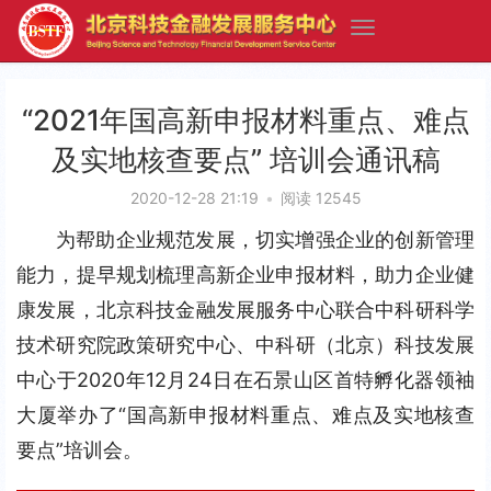
“2021年国高新申报材料重点、难点
及实地核查要点” 培训会通讯稿
2020-12-28 21:19
•
阅读 12545
为帮助企业规范发展，切实增强企业的创新管理
能力，提早规划梳理高新企业申报材料，助力企业健
康发展，北京科技金融发展服务中心联合中科研科学
技术研究院政策研究中心、中科研（北京）科技发展
中心于2020年12月24日在石景山区首特孵化器领袖
大厦举办了“国高新申报材料重点、难点及实地核查
要点”培训会。