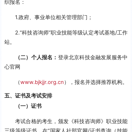
织报名：
1.政府、事业单位相关管理部门；
2.“科技咨询师”职业技能等级认定考试基地/工作
站。
（二）
个人报名：
登录北京科技金融发展服务中
心官网
（
www.bjkjjr.org.cn
），报名并选择推荐机构。
五、证书及考试安排
（一）证书
考试合格的考生，颁发《科技咨询师》职业技能
三级等级证书，在“国家人社部官网/证书查询（技能