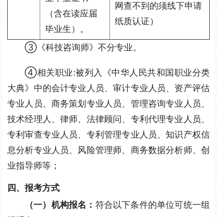
网查不到的须线下申请
（含在读应届
纸质认证）
毕业生）。
③《科技咨询师》不分专业。
④相关职业:被列入《中华人民共和国职业分类
大典》中的会计专业人员、审计专业人员、资产评估
专业人员、商务策划专业人员、管理咨询专业人员、
技术经理人、律师、法律顾问、专利代理专业人员、
专利审查专业人员、专利管理专业人员、知识产权信
息分析专业人员、风险管理师、商务数据分析师、创
业指导师等；
四、报考方式
（一）
机构报名：
符合以下条件的单位可统一组