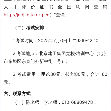
人才评价证书全国联网查询 
http://jndj.osta.org.cn
）”查询。
（二）考试安排
1.考试时间：2025年7月6日上午9:00-12:10;
2.考试地点：北京建工集团党校·培训中心（北京
市东城区东直门外新中街11号）;
3.考试费用：理论80元、技能80元，合计160
元。
六、联系方式
（一）
陈老师、李老师，010-68809478；