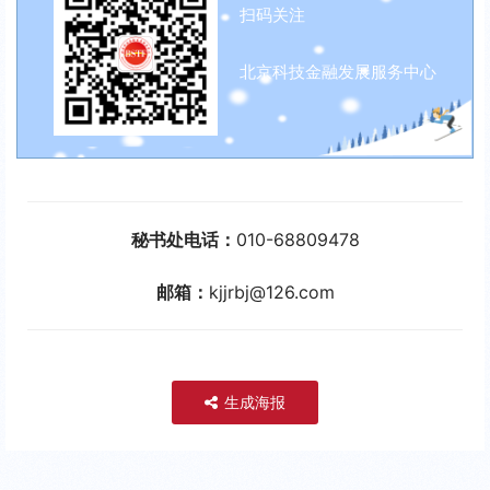
扫码关注
北京科技金融发展服务中心
秘书处电话：
010-68809478
邮箱：
kjjrbj@126.com
生成海报