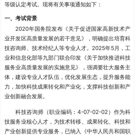
等级认定考试。现将有关事项通知如下：
一、考试背景
2020年国务院发布《关于促进国家高新技术产
业开发区高质量发展的若干意见》，明确提出培育科
技咨询师、技术经纪人等专业人才。2025年5月，工
业和信息化部等九部门联合印发《关于加快推进科技
服务业高质量发展的实施意见》，强调要壮大服务主
体，建设专业人才队伍，优化发展生态，提升服务能
力，加快科技成果转化和产业化，支撑科技创新和产
业创新融合发展。
科技咨询师（职业编码：4-07-02-02）作为科
技服务业核心人才，为技术转移、成果转化、科技和
产业创新提供专业服务，已纳入《中华人民共和国职