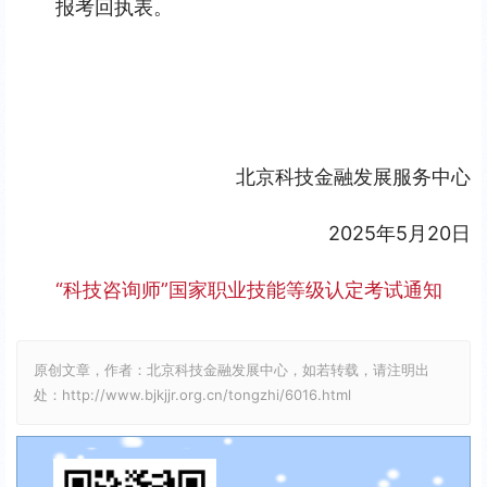
报考回执表。
北京科技金融发展服务中心
2025年5月20日
“科技咨询师”国家职业技能等级认定考试通知
原创文章，作者：北京科技金融发展中心，如若转载，请注明出
处：http://www.bjkjjr.org.cn/tongzhi/6016.html