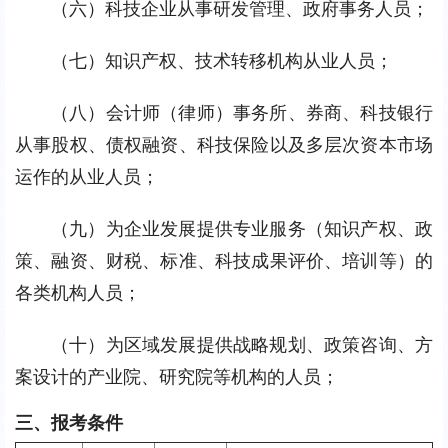
（六）科技企业从事研发管理、政府事务人员；
（七）知识产权、技术转移机构从业人员；
（八）会计师（律师）事务所、券商、科技银行
从事股权、债权融资、科技保险以及多层次资本市场
运作的从业人员；
（九）为企业发展提供专业服务（知识产权、政
策、融资、财税、标准、科技成果评价、培训等）的
各类机构人员；
（十）为区域发展提供战略规划、政策咨询、方
案设计的产业院、研究院等机构的人员；
三、报考条件