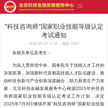
“科技咨询师”国家职业技能等级认定
考试通知
2025-05-27 17:10
•
阅读 17617
各相关单位及考生：
为深入贯彻党中央、国务院关于技能人才工作的
决策部署，加强新时代首都高技能人才队伍建设，推
动科技创新与产业创新深度融合，助力新质生产力发
展，北京科技金融发展服务中心根据2025年科技咨
询师国家职业技能等级认定考试工作计划，决定
2025年7月6日继续开展“科技咨询师”国家职业技能