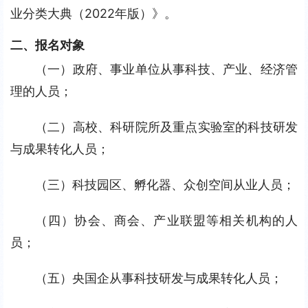
业分类大典（2022年版）》。
二、报名对象
（一）政府、事业单位从事科技、产业、经济管
理的人员；
（二）高校、科研院所及重点实验室的科技研发
与成果转化人员；
（三）科技园区、孵化器、众创空间从业人员；
（四）协会、商会、产业联盟等相关机构的人
员；
（五）央国企从事科技研发与成果转化人员；