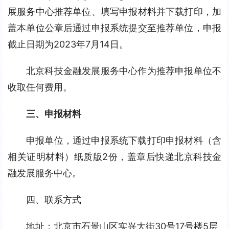
展服务中心推荐单位、填写申报材料并下载打印，加
盖本单位公章后通过申报系统提交至推荐单位，申报
截止日期为2023年7月14日。
北京科技金融发展服务中心作为推荐申报单位不
收取任何费用。
三、申报材料
申报单位，通过申报系统下载打印申报材料（含
相关证明材料）纸质版2份，盖章后快递北京科技金
融发展服务中心。
四、联系方式
地址：北京市石景山区实兴大街30号17号楼5层