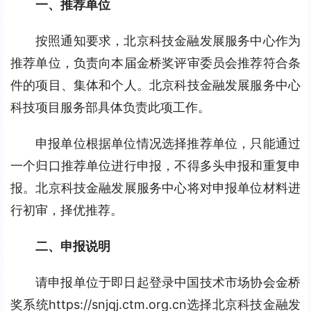
一、推荐单位
按照通知要求，北京科技金融发展服务中心作为
推荐单位，负责向本届金桥奖评审委员会推荐符合条
件的项目、集体和个人。北京科技金融发展服务中心 
科技项目服务部具体负责此项工作。
申报单位根据单位情况选择推荐单位，只能通过
一个归口推荐单位进行申报，不得多头申报和重复申
报。北京科技金融发展服务中心将对申报单位材料进
行初审，择优推荐。
二、申报说明
请申报单位于即日起登录中国技术市场协会金桥
奖系统https://snjqj.ctm.org.cn选择北京科技金融发