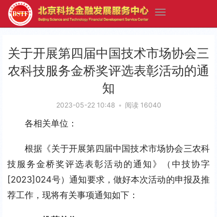
关于开展第四届中国技术市场协会三
农科技服务金桥奖评选表彰活动的通
知
2023-05-22 10:48
•
阅读 16040
各相关单位：
根据《关于开展第四届中国技术市场协会三农科
技服务金桥奖评选表彰活动的通知》（中技协字
[2023]024号）通知要求，做好本次活动的申报及推
荐工作，现将有关事项通知如下：