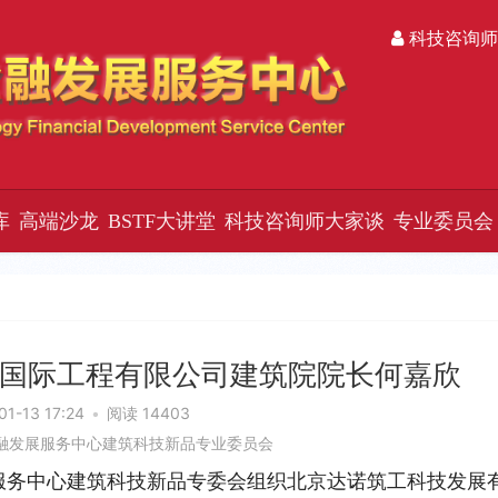
科技咨询师
库
高端沙龙
BSTF大讲堂
科技咨询师大家谈
专业委员会
国际工程有限公司建筑院院长何嘉欣
01-13 17:24
•
阅读 14403
融发展服务中心建筑科技新品专业委员会
发展服务中心建筑科技新品专委会组织北京达诺筑工科技发展