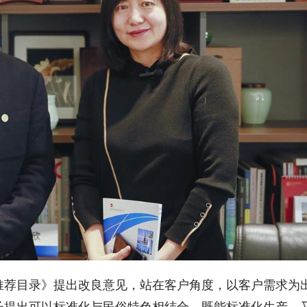
推荐目录》提出改良意见，站在客户角度，以客户需求为
长提出可以标准化与民俗特色相结合，既能标准化生产，