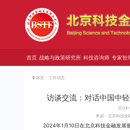
首页
战略与政策研究所
科技咨询师
专家智
首页
工作动态
访谈交流：对话中国中轻
2024-
来源：北京科技金
2024年1月10日在北京科技金融