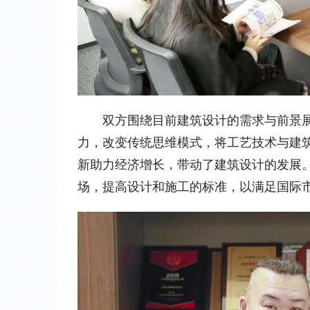
双方围绕目前建筑设计的需求与前景
力，改变传统思维模式，将工艺技术与建
新助力经济增长，带动了建筑设计的发展
场，提高设计和施工的标准，以满足国际