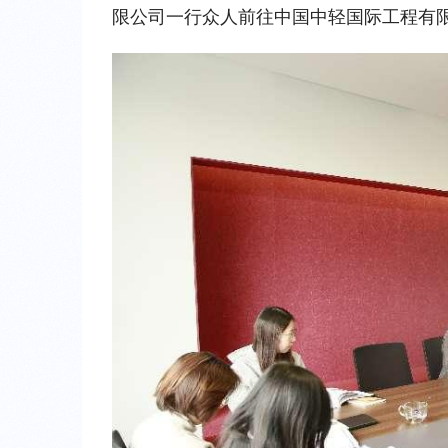
限公司一行众人前往中国中轻国际工程有