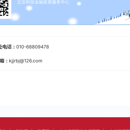
北京科技金融发展服务中心
处电话：
010-68809478
箱：
kjjrbj@126.com