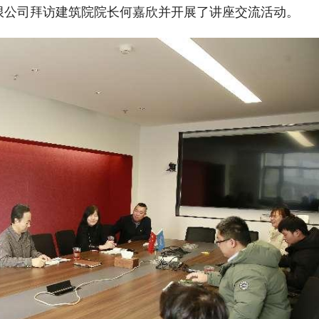
限公司拜访建筑院院长何嘉欣并开展了讲座交流活动。