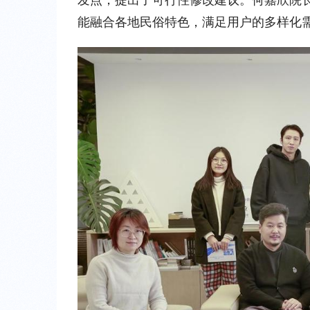
能融合各地民俗特色，满足用户的多样化