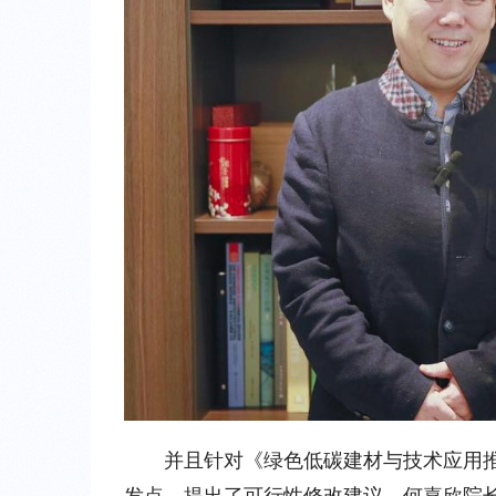
并且针对《绿色低碳建材与技术应用
发点，提出了可行性修改建议。何嘉欣院