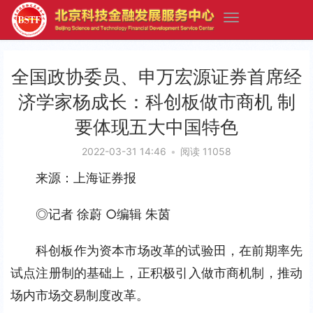
全国政协委员、申万宏源证券首席经
济学家杨成长：科创板做市商机 制
要体现五大中国特色
2022-03-31 14:46
•
阅读 11058
来源：上海证券报
◎记者 徐蔚 ○编辑 朱茵
科创板作为资本市场改革的试验田，在前期率先
试点注册制的基础上，正积极引入做市商机制，推动
场内市场交易制度改革。