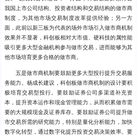
我国上市公司结构、投资者结构和交易结构的做市商
制度，为其他市场交易制度改革提供经验；另一方
面，此前以新三板为代表的场外市场引入做市商机制
效果并不显著，科创板相对大市值、硬科技的属性能
吸引更多大型金融机构参与做市交易，进而能够为其
他市场培育更多合格的做市商。
五是做市商机制要鼓励更多大型投行提升交易服
务能力。杨成长建议，科创板做市商机制的设计要积
极培育交易型投行。要鼓励证券公司多渠道补充资
本，提升资本运作和现金管理能力，从而积累做市需
要的大规模现金及证券库存。要鼓励证券公司提升做
市交易所需的研究能力，特别是量化分析能力，加快
数字化转型，通过数字化提升投资交易决策效率。要