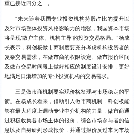
重已接近四分之一。
“未来随着我国专业投资机构持股占比的提升以
及对市场整体投资风格影响力的增强，我国资本市场
将呈现‘散户主体、机构主导’的投资交易格局。”杨成
长表示，科创板做市商制度要充分考虑机构投资者的
复杂交易需求，在做市商的权限设定、做市报价区间
及做市交易时间段上做好相应的制度设计安排，更好
地满足日渐增加的专业投资机构的交易需求。
三是做市商机制要实现价格发现与市场稳定的平
衡。在杨成长看来，借助引入做市商机制，科创板能
够在最大程度上调动专业中介机构的力量，做市商通
过积极收集各市场主体的报价，综合市场参与者的信
息以及自身研判形成报价，并通过报价反过来为市场