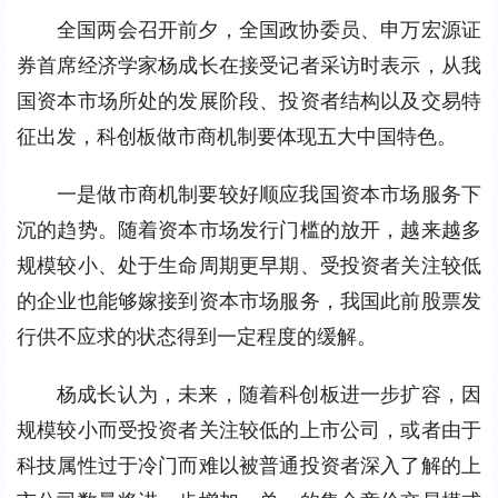
全国两会召开前夕，全国政协委员、申万宏源证
券首席经济学家杨成长在接受记者采访时表示，从我
国资本市场所处的发展阶段、投资者结构以及交易特
征出发，科创板做市商机制要体现五大中国特色。
一是做市商机制要较好顺应我国资本市场服务下
沉的趋势。随着资本市场发行门槛的放开，越来越多
规模较小、处于生命周期更早期、受投资者关注较低
的企业也能够嫁接到资本市场服务，我国此前股票发
行供不应求的状态得到一定程度的缓解。
杨成长认为，未来，随着科创板进一步扩容，因
规模较小而受投资者关注较低的上市公司，或者由于
科技属性过于冷门而难以被普通投资者深入了解的上