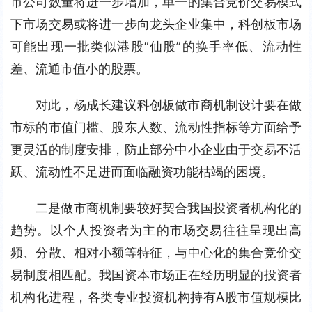
市公司数量将进一步增加，单一的集合竞价交易模式
下市场交易或将进一步向龙头企业集中，科创板市场
可能出现一批类似港股“仙股”的换手率低、流动性
差、流通市值小的股票。
对此，杨成长建议科创板做市商机制设计要在做
市标的市值门槛、股东人数、流动性指标等方面给予
更灵活的制度安排，防止部分中小企业由于交易不活
跃、流动性不足进而面临融资功能枯竭的困境。
二是做市商机制要较好契合我国投资者机构化的
趋势。以个人投资者为主的市场交易往往呈现出高
频、分散、相对小额等特征，与中心化的集合竞价交
易制度相匹配。我国资本市场正在经历明显的投资者
机构化进程，各类专业投资机构持有A股市值规模比