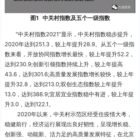
图1   中关村指数及五个一级指数
“中关村指数2021”显示，中关村指数稳步提升，
2020年达到251.3，较上年提升28.9。从五个一级指
数来看，开放协同指数增长最快，较上年提升52.2，
达到230.9;创新引领指数持续上升，较上年提高
43.6，达到301.6;高质量发展指数增长较快，较上年
提升32.8，达到213.0;双创生态指数较上年提升
13.0，达到388.9;宜居宜业指数稳中有进，较上年提
升3.0，达到122.1。
2020年以来，中关村示范区经受住疫情大考，
稳健前行，经济运行展现出良好韧性，呈现增长稳、
创新强、动能新、活力足的高质量发展特征，在北京