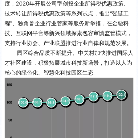
度，2020年开展公司型创投企业所得税优惠政策、
技术转让所得税优惠政策等系列试点，推出“强链工
程”、独角兽企业行业管家等服务新举措，在金融科
技、互联网平台等新兴领域探索包容审慎监管模式，
支持行业协会、产业联盟推进行业自律和规范发展。
园区综合品质不断提升。中关村加快推进国际人
才社区建设，积极拓展城市科技新场景，打造以人为
核心的绿色化、智慧化科技园区生态。