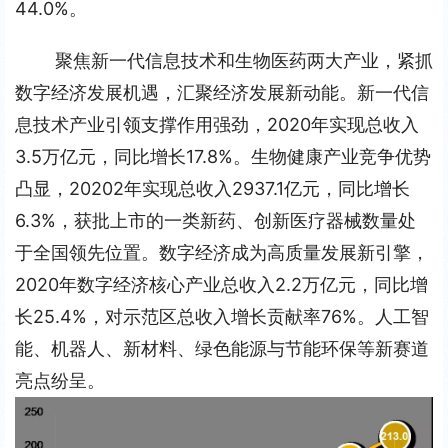
44.0%。
聚焦新一代信息技术和生物医药两大产业，紧抓
数字经济发展机遇，汇聚经济发展新动能。新一代信
息技术产业引领支撑作用强劲，2020年实现总收入
3.5万亿元，同比增长17.8%。生物健康产业竞争优势
凸显，20202年实现总收入2937.1亿元，同比增长
6.3%，获批上市的一类新药、创新医疗器械数量处
于全国领先位置。数字经济成为高质量发展新引擎，
2020年数字经济核心产业总收入2.2万亿元，同比增
长25.4%，对示范区总收入增长贡献率76%。人工智
能、机器人、新材料、绿色能源与节能环保等新赛道
亮点纷呈。