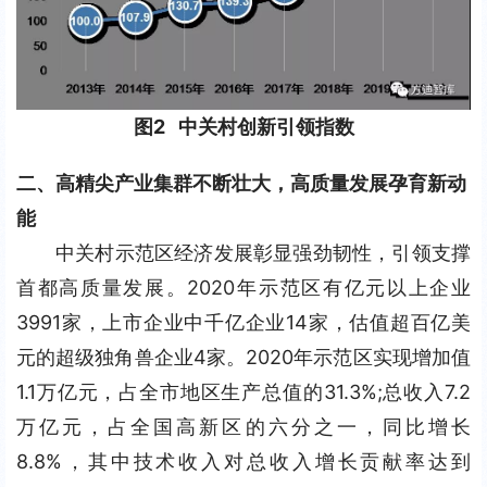
图2   中关村创新引领指数
二、高精尖产业集群不断壮大，高质量发展孕育新动
能
中关村示范区经济发展彰显强劲韧性，引领支撑
首都高质量发展。2020年示范区有亿元以上企业
3991家，上市企业中千亿企业14家，估值超百亿美
元的超级独角兽企业4家。2020年示范区实现增加值
1.1万亿元，占全市地区生产总值的31.3%;总收入7.2
万亿元，占全国高新区的六分之一，同比增长
8.8%，其中技术收入对总收入增长贡献率达到