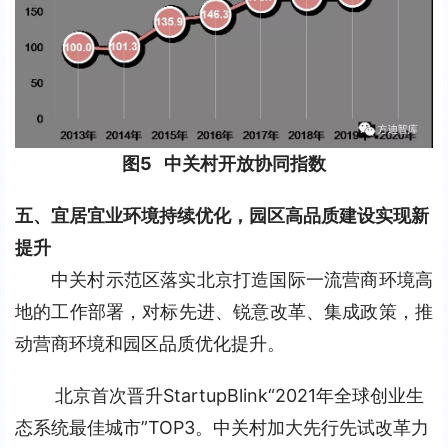
图5   中关村开放协同指数
五、宜居宜业环境持续优化，园区高品质建设实现新
提升
中关村示范区落实北京打造国际一流营商环境高
地的工作部署，对标先进、锐意改革、集成政策，推
动营商环境和园区品质优化提升。
北京首次晋升StartupBlink“2021年全球创业生
态系统最佳城市”TOP3。中关村加大先行先试改革力