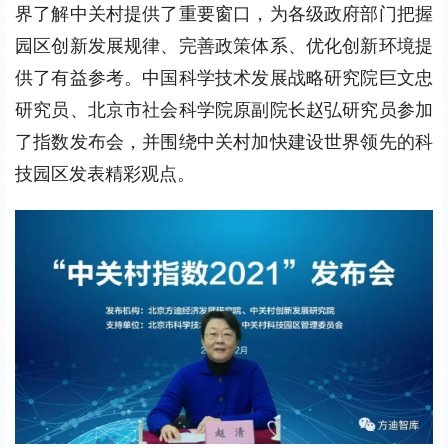
界了解中关村提供了重要窗口，为各级政府部门把握
园区创新发展规律、完善政策体系、优化创新环境提
供了有益参考。中国科学技术发展战略研究院巨文忠
研究员、北京市社会科学院原副院长赵弘研究员参加
了指数发布会，并围绕中关村加快建设世界领先的科
技园区发表精彩观点。