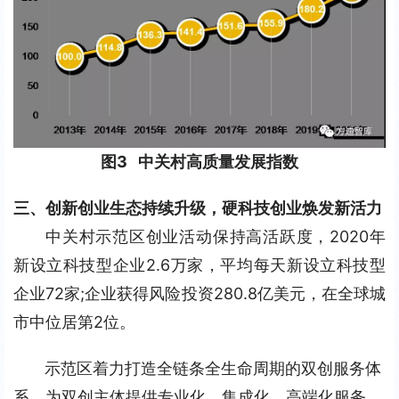
图3   中关村高质量发展指数
三、创新创业生态持续升级，硬科技创业焕发新活力
中关村示范区创业活动保持高活跃度，2020年
新设立科技型企业2.6万家，平均每天新设立科技型
企业72家;企业获得风险投资280.8亿美元，在全球城
市中位居第2位。
示范区着力打造全链条全生命周期的双创服务体
系，为双创主体提供专业化、集成化、高端化服务。