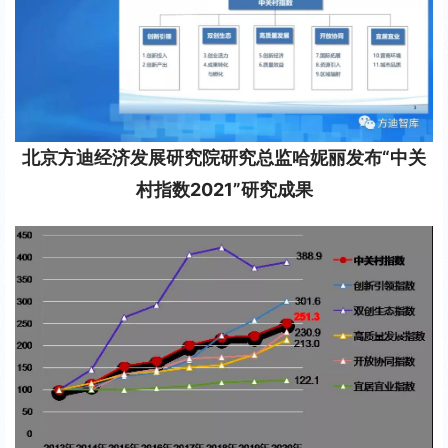
北京方迪经济发展研究院研究总监哈妮丽发布“中关
村指数2021”研究成果