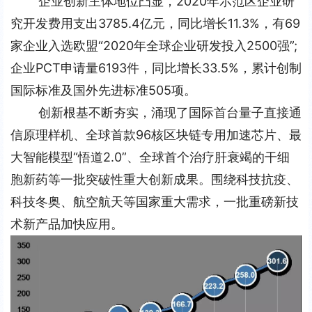
企业创新主体地位凸显，2020年示范区企业研
究开发费用支出3785.4亿元，同比增长11.3%，有69
家企业入选欧盟“2020年全球企业研发投入2500强”;
企业PCT申请量6193件，同比增长33.5%，累计创制
国际标准及国外先进标准505项。
创新根基不断夯实，涌现了国际首台量子直接通
信原理样机、全球首款96核区块链专用加速芯片、最
大智能模型“悟道2.0”、全球首个治疗肝衰竭的干细
胞新药等一批突破性重大创新成果。围绕科技抗疫、
科技冬奥、航空航天等国家重大需求，一批重磅新技
术新产品加快应用。