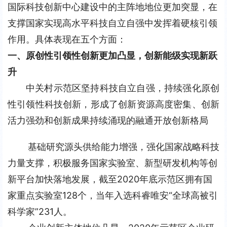
国际科技创新中心建设中的主阵地地位更加突显，在
支撑国家实现高水平科技自立自强中发挥着硬核引领
作用。具体表现在五个方面：
一、原创性引领性创新更加凸显，创新能级实现新跃
升
中关村示范区坚持科技自立自强，持续强化原创
性引领性科技创新，形成了创新资源高度密集、创新
活力强劲和创新成果持续涌现的融通开放创新格局
基础研究源头供给能力增强，强化国家战略科技
力量支撑，积极服务国家实验室、新型研发机构等创
新平台加快落地发展，截至2020年底示范区拥有国
家重点实验室128个，当年入选科睿唯安“全球高被引
科学家”231人。