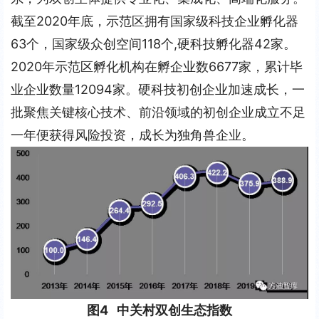
截至2020年底，示范区拥有国家级科技企业孵化器
63个，国家级众创空间118个,硬科技孵化器42家。
2020年示范区孵化机构在孵企业数6677家，累计毕
业企业数量12094家。硬科技初创企业加速成长，一
批聚焦关键核心技术、前沿领域的初创企业成立不足
一年便获得风险投资，成长为独角兽企业。
图4   中关村双创生态指数