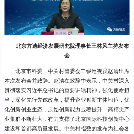
北京方迪经济发展研究院理事长王林风主持发布
会
北京市科委、中关村管委会二级巡视员赵清出席
本次发布会并致辞。赵清在致辞中表示，中关村深入
贯彻落实习近平总书记的重要讲话精神，强化使命担
当，深化先行先试改革，提升企业创新主体地位，优
化创新创业生态，原始创新能力显著提升，高精尖产
业集群不断壮大，有力支撑了北京国际科技创新中心
建设和首都高质量发展。中关村指数的发布为社会各