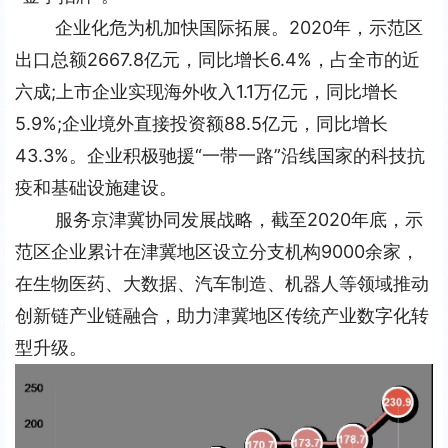
企业化危为机加快国际拓展。2020年，示范区
出口总额2667.8亿元，同比增长6.4%，占全市的近
六成;上市企业实现海外收入1.1万亿元，同比增长
5.9%;企业境外直接投资额88.5亿元，同比增长
43.3%。企业积极驰援“一带一路”沿线国家的科技抗
疫和基础设施建设。
服务京津冀协同发展战略，截至2020年底，示
范区企业累计在津冀地区设立分支机构9000余家，
在生物医药、大数据、汽车制造、机器人等领域推动
创新链产业链融合，助力津冀地区传统产业数字化转
型升级。