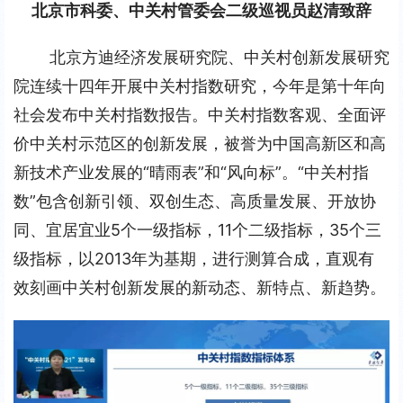
北京市科委、中关村管委会二级巡视员赵清致辞
北京方迪经济发展研究院、中关村创新发展研究
院连续十四年开展中关村指数研究，今年是第十年向
社会发布中关村指数报告。中关村指数客观、全面评
价中关村示范区的创新发展，被誉为中国高新区和高
新技术产业发展的“晴雨表”和“风向标”。“中关村指
数”包含创新引领、双创生态、高质量发展、开放协
同、宜居宜业5个一级指标，11个二级指标，35个三
级指标，以2013年为基期，进行测算合成，直观有
效刻画中关村创新发展的新动态、新特点、新趋势。