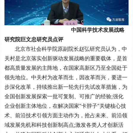
中国科学技术发展战略
研究院巨文忠研究员点评
北京市社会科学院原副院长赵弘研究员认为，中
关村是北京落实创新驱动发展战略的重要载体，是首
都高质量发展的主阵地，在国家高新区乃至全国处于
领先地位。中关村为改革而生，因改革而兴，要进一
步深化改革，持续推出新一轮先行先试改革措施，为
全国创新发展探索一批可复制、可推广的经验;强化
企业创新主体地位，在解决国家“卡脖子”关键核心技
术、前沿技术引领方面主动作为，抢占未来、前沿领
域发展先机和科技创新制高点;激发各类人才创新活