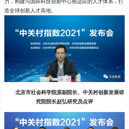
力，构建与国际科技创新中心相适应的人才体系，打
造全球创新人才高地。
北京市社会科学院原副院长、中关村创新发展研
究院院长
赵弘研
究员点评