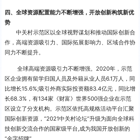
四、全球资源配置能力不断增强，开放创新构筑新优
势
中关村示范区以全球视野谋划和推动国际创新合
作，高端资源吸引力、国际拓展影响力、区域合作协
同力不断提升。
全球高端资源吸引力不断增强。2020年，示范
区企业拥有留学归国人员及外籍从业人员6.1万人，同
比增长15.6%;吸引外商实际投资额83.4亿元，同比增
长68.3%，有134家《财富》世界500强企业在示范
区设立了分支机构。示范区依托高规格活动平台汇聚
国际创新资源，“2021中关村论坛”升级为面向全球科
技创新交流合作的国家级平台,成为我国开放创新的
“金字招牌”。