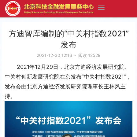
方迪智库编制的“中关村指数2021”
发布
2021-12-30 12:16
•
阅读 12529
2021年12月29日，北京方迪经济发展研究院、
中关村创新发展研究院在京发布“中关村指数2021”，
发布会由北京方迪经济发展研究院理事长王林风主
持。