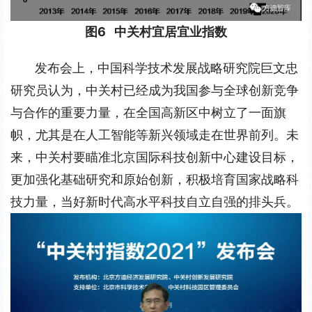
图6   中关村宜居宜业指数
发布会上，中国科学技术发展战略研究院巨文忠
研究员认为，中关村已经成为我国参与全球创新竞争
与合作的重要力量，在全国高新区中树立了一面旗
帜，尤其是在人工智能等新兴领域走在世界前列。未
来，中关村要瞄准北京国际科技创新中心建设目标，
更加强化基础研究和原始创新，积极培育国家战略科
技力量，当好新时代高水平科技自立自强的排头兵。