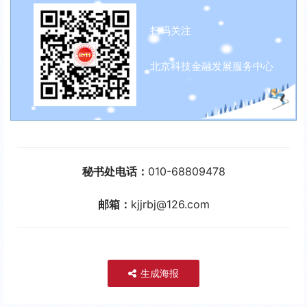
扫码关注
北京科技金融发展服务中心
秘书处电话：
010-68809478
邮箱：
kjjrbj@126.com
生成海报