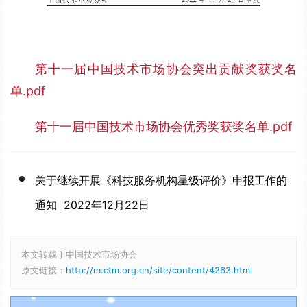
第十一届中国技术市场协会突出贡献奖获奖名
单.pdf
第十一届中国技术市场协会优秀奖获奖名单.pdf
关于继续开展《科技服务机构星级评价》申报工作的
通知
2022年12月22日
本文转载于中国技术市场协会
原文链接：
http://m.ctm.org.cn/site/content/4263.html