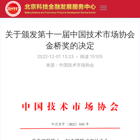
关于颁发第十一届中国技术市场协会
金桥奖的决定
2022-12-01 13:23
•
阅读 15105
来源：中国技术市场协会