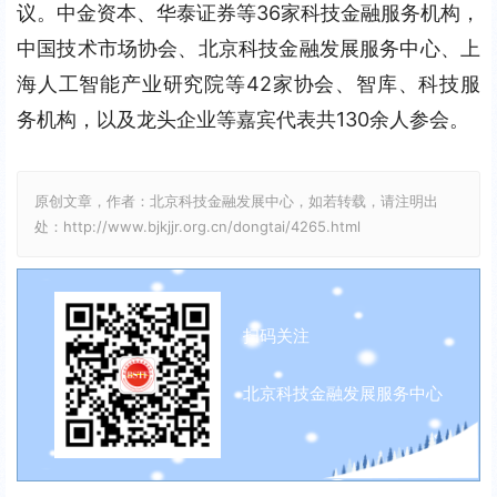
议。中金资本、华泰证券等36家科技金融服务机构，
中国技术市场协会、北京科技金融发展服务中心、上
海人工智能产业研究院等42家协会、智库、科技服
务机构，以及龙头企业等嘉宾代表共130余人参会。
原创文章，作者：北京科技金融发展中心，如若转载，请注明出
处：http://www.bjkjjr.org.cn/dongtai/4265.html
扫码关注
北京科技金融发展服务中心