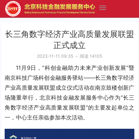
长三角数字经济产业高质量发展联盟
正式成立
2023-11-11 09:35
•
阅读 14105
11月9日，“科创金融助力未来产业创新发展”暨
南京科技广场科创金融服务驿站——长三角数字经济
产业高质量发展联盟成立仪式活动在南京鼓楼创新广
场隆重举行，北京科技金融发展服务中心作为“长三
角数字经济产业高质量发展联盟”的主要发起单位之
一，中心主任亲临参加本次活动。