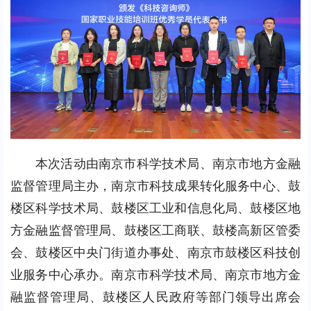
本次活动由南京市科学技术局、南京市地方金融
监督管理局主办，南京市科技成果转化服务中心、鼓
楼区科学技术局、鼓楼区工业和信息化局、鼓楼区地
方金融监督管理局、鼓楼区工商联、鼓楼高新区管委
会、鼓楼区中央门街道办事处、南京市鼓楼区科技创
业服务中心承办。南京市科学技术局、南京市地方金
融监督管理局、鼓楼区人民政府等部门领导出席会