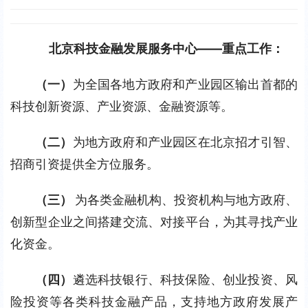
北京科技金融发展服务中心——重点工作：
（一）
为全国各地方政府和产业园区输出首都的
科技创新资源、产业资源、金融资源等。
（二）
为地方政府和产业园区在北京招才引智、
招商引资提供全方位服务。
（三） 
为各类金融机构、投资机构与地方政府、
创新型企业之间搭建交流、对接平台，为其寻找产业
化资金。
（四）
遴选科技银行、科技保险、创业投资、风
险投资等各类科技金融产品，支持地方政府发展产