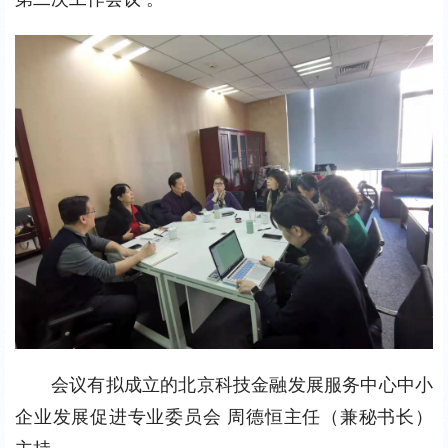
会议有拟成立的北京科技金融发展服务中心中小
企业发展促进专业委员会 周德恒主任（兼秘书长）