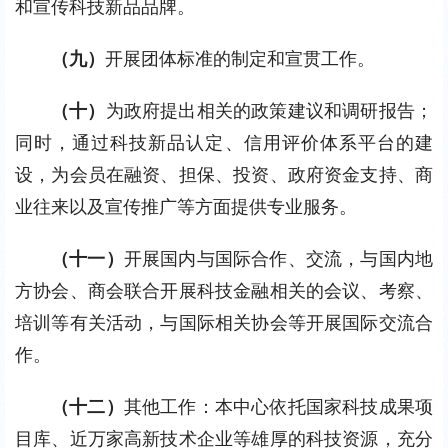
和宣传科技新品品牌。
（九）
开展团体标准的制定和宣贯工作。
（十）
为政府提出相关的政策建议和调研报告；
同时，通过科技新品认定、信用评价体系平台的建
设，为会员在融资、担保、投资、政府资金支持、商
业往来以及宣传推广等方面提供专业服务。
（十一）
开展国内与国际合作、交流，与国内地
方协会、商会联合开展科技金融相关的会议、考察、
培训等有关活动，与国际相关协会等开展国际交流合
作。
（十二）
其他工作：本中心依托国家科技成果项
目库、近万家高新技术企业等雄厚的科技资源，充分