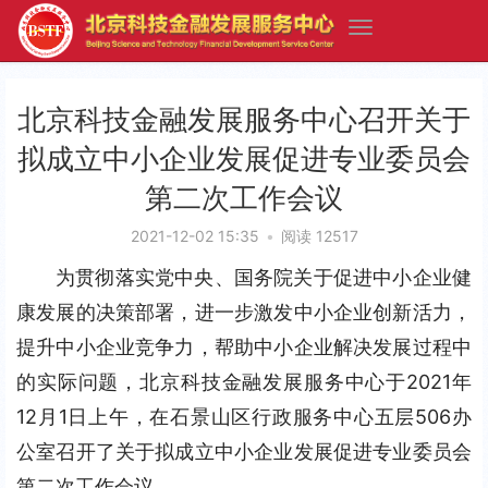
北京科技金融发展服务中心召开关于
拟成立中小企业发展促进专业委员会
第二次工作会议
2021-12-02 15:35
•
阅读 12517
为贯彻落实党中央、国务院关于促进中小企业健
康发展的决策部署，进一步激发中小企业创新活力，
提升中小企业竞争力，帮助中小企业解决发展过程中
的实际问题，北京科技金融发展服务中心于2021年
12月1日上午，在石景山区行政服务中心五层506办
公室召开了关于拟成立中小企业发展促进专业委员会
第二次工作会议 。