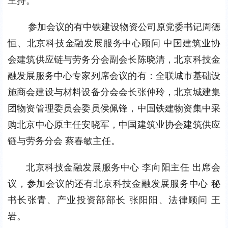
主持。
参加会议的有中铁建设物资公司原党委书记周德
恒、北京科技金融发展服务中心顾问 中国建筑业协
会建筑供应链与劳务分会副会长陈晓清，北京科技金
融发展服务中心专家列席会议的有：全联城市基础设
施商会建设与材料设备分会会长张仲玲，北京城建集
团物资管理委员会委员侯佩锋，中国铁建物资集中采
购北京中心原主任安晓军，中国建筑业协会建筑供应
链与劳务分会 蔡春敏主任。
北京科技金融发展服务中心 李向阳主任 出席会
议，参加会议的还有北京科技金融发展服务中心 秘
书长张青、产业投资部部长 张阳阳、法律顾问 王
岩。