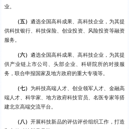
业。
（五）
遴选全国高科成果、高科技企业，为其提
供科技银行、科技保险、创业投资、风险投资等融资
服务。
（六）
遴选全国高科成果、高科技企业，为其提
供产业链上市公司、头部企业、科研院所的对接服
务，联合申报国家及地方政府的重大专项等。
（七）
为科技高端人才、创业领军人才、金融高
端人才、科学家、地方政府科技官员、名医专家等搭
建北京高端交流平台。
（八）
开展科技新品的评估评价组织工作，打造