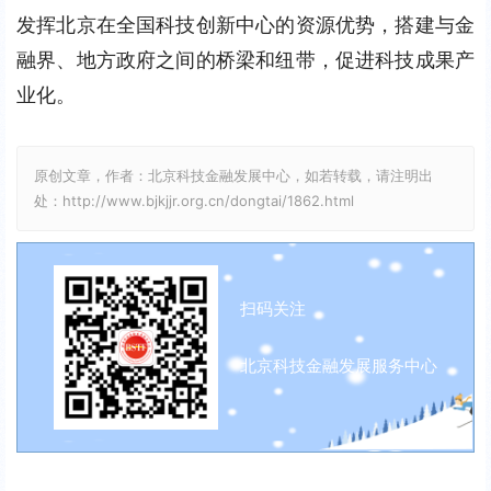
发挥北京在全国科技创新中心的资源优势，搭建与金
融界、地方政府之间的桥梁和纽带，促进科技成果产
业化。
原创文章，作者：北京科技金融发展中心，如若转载，请注明出
处：http://www.bjkjjr.org.cn/dongtai/1862.html
扫码关注
北京科技金融发展服务中心