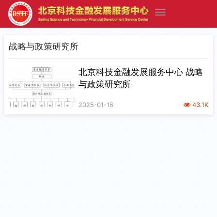
战略与政策研究所
北京科技金融发展服务中心 战略
与政策研究所
2025-01-16
43.1K