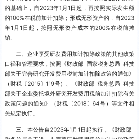
的基础上，自2023年1月1日起，再按照实际发生额
的100%在税前加计扣除；形成无形资产的，自2023
年1月1日起，按照无形资产成本的200%在税前摊
销。
二、企业享受研发费用加计扣除政策的其他政策
口径和管理要求，按照《财政部 国家税务总局 科技
部关于完善研究开发费用税前加计扣除政策的通知》
（财税〔2015〕119号）、《财政部 税务总局 科技
部关于企业委托境外研究开发费用税前加计扣除有关
政策问题的通知》（财税〔2018〕64号）等文件相
关规定执行。
三、本公告自2023年1月1日起执行，《财政部 