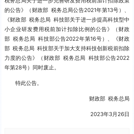
税务总局关于进一步完善研发费用税前加计扣除政策
的公告》（财政部 税务总局公告2021年第13号）、
《财政部 税务总局 科技部关于进一步提高科技型中
小企业研发费用税前加计扣除比例的公告》（财政
部 税务总局 科技部公告2022年第16号）、《财政
部 税务总局 科技部关于加大支持科技创新税前扣除
力度的公告》（财政部 税务总局 科技部公告2022
年第28号）同时废止。
特此公告。
财政部 税务总局
2023年3月26日