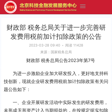
财政部 税务总局关于进一步完善研
发费用税前加计扣除政策的公告
2023-03-28 09:40
•
阅读 11428
来源：国家税务总局
财政部 税务总局公告2023年第7号
为进一步激励企业加大研发投入，更好地支持科
技创新，现就企业研发费用税前加计扣除政策有关问
题公告如下：
一、企业开展研发活动中实际发生的研发费用，
未形成无形资产计入当期损益的，在按规定据实扣除