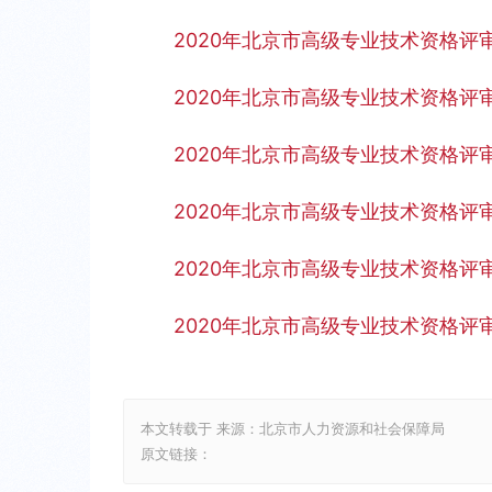
2020年北京市高级专业技术资格评
2020年北京市高级专业技术资格评
2020年北京市高级专业技术资格评
2020年北京市高级专业技术资格评
2020年北京市高级专业技术资格评
2020年北京市高级专业技术资格评
本文转载于 来源：北京市人力资源和社会保障局
原文链接：