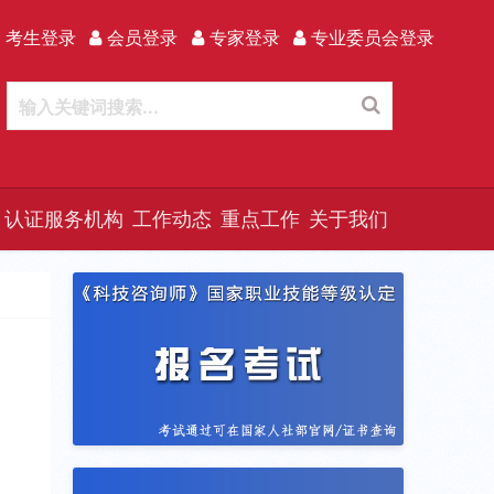
 考生登录
会员登录
专家登录
专业委员会登录
认证服务机构
工作动态
重点工作
关于我们