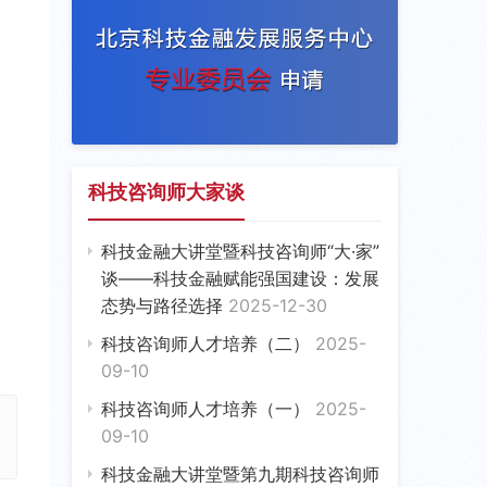
科技咨询师大家谈
科技金融大讲堂暨科技咨询师“大·家”
谈——科技金融赋能强国建设：发展
态势与路径选择
2025-12-30
科技咨询师人才培养（二）
2025-
09-10
科技咨询师人才培养（一）
2025-
09-10
科技金融大讲堂暨第九期科技咨询师