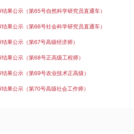
审结果公示（第65号自然科学研究员直通车）
审结果公示（第66号社会科学研究员直通车）
审结果公示（第67号高级经济师）
审结果公示（第68号正高级工程师）
审结果公示（第69号农业技术正高级）
审结果公示（第70号高级社会工作师）