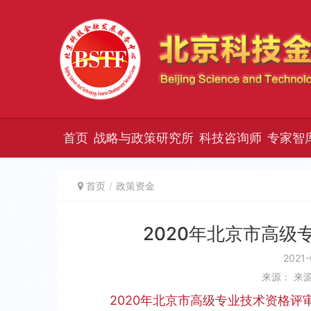
首页
战略与政策研究所
科技咨询师
专家智
首页
政策资金
2020年北京市高
2021-
来源： 来
2020年北京市高级专业技术资格评