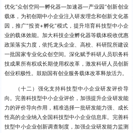
优化“众创空间—孵化器—加速器—产业园”创新创业
载体，为初创期中小企业注入研发理念和创新文化基
因，推广“投资+孵化”模式，提升培育科技型中小企
业的载体效能。加大科技企业孵化器等载体税收优惠
政策落实力度，依托龙头企业、高校、科研院所建设
一批国家专业化众创空间。深化赋予科研人员职务科
技成果所有权或长期使用权改革，激发科研人员创新
创业积极性。鼓励国有创业服务载体改革释放活力。
（十二）强化支持科技型中小企业研发评价导
向。完善科技型中小企业评价，加强提升企业研发能
力的评价导向作用，精准选择一批研发能力强、成长
性高的企业纳入全国科技型中小企业信息库。完善科
技型中小企业创新调查制度，加强企业研发能力监测