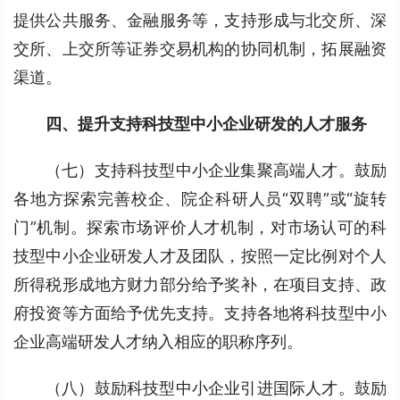
提供公共服务、金融服务等，支持形成与北交所、深
交所、上交所等证券交易机构的协同机制，拓展融资
渠道。
四、提升支持科技型中小企业研发的人才服务
（七）支持科技型中小企业集聚高端人才。鼓励
各地方探索完善校企、院企科研人员“双聘”或“旋转
门”机制。探索市场评价人才机制，对市场认可的科
技型中小企业研发人才及团队，按照一定比例对个人
所得税形成地方财力部分给予奖补，在项目支持、政
府投资等方面给予优先支持。支持各地将科技型中小
企业高端研发人才纳入相应的职称序列。
（八）鼓励科技型中小企业引进国际人才。鼓励