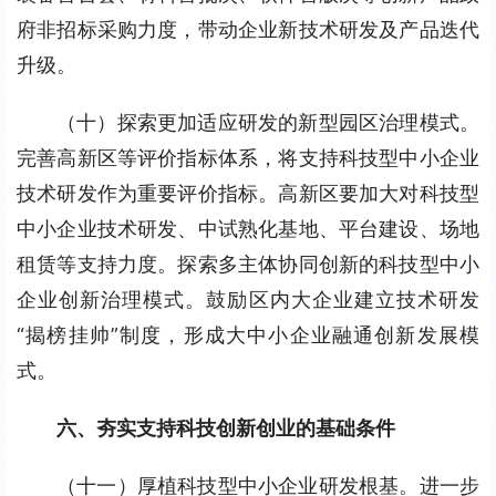
府非招标采购力度，带动企业新技术研发及产品迭代
升级。
（十）探索更加适应研发的新型园区治理模式。
完善高新区等评价指标体系，将支持科技型中小企业
技术研发作为重要评价指标。高新区要加大对科技型
中小企业技术研发、中试熟化基地、平台建设、场地
租赁等支持力度。探索多主体协同创新的科技型中小
企业创新治理模式。鼓励区内大企业建立技术研发
“揭榜挂帅”制度，形成大中小企业融通创新发展模
式。
六、夯实支持科技创新创业的基础条件
（十一）厚植科技型中小企业研发根基。进一步