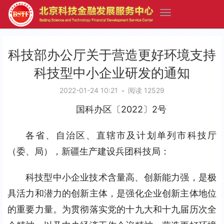
科技部办公厅关于营造更好环境支持
科技型中小企业研发的通知
2022-01-24 10:21
•
阅读 12529
国科办区〔2022〕2号
各省、自治区、直辖市及计划单列市科技厅
（委、局），新疆生产建设兵团科技局：
科技型中小企业技术含量高、创新能力强，是极
具活力和潜力的创新主体，是强化企业创新主体地位
的重要力量。为贯彻落实党的十九大和十九届历次全