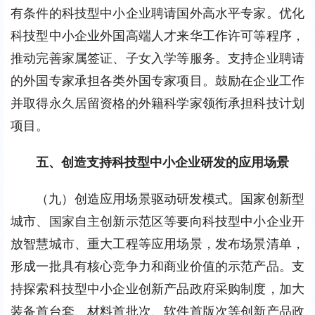
有条件的科技型中小企业聘请国外高水平专家。优化
科技型中小企业外国高端人才来华工作许可等程序，
推动完善家属签证、子女入学等服务。支持企业聘请
的外国专家承担各类外国专家项目。鼓励在企业工作
并取得永久居留资格的外籍科学家领衔承担科技计划
项目。
五、创造支持科技型中小企业研发的应用场景
（九）创造应用场景驱动研发模式。国家创新型
城市、国家自主创新示范区等要向科技型中小企业开
放智慧城市、重大工程等应用场景，发布场景清单，
形成一批具有核心竞争力和商业价值的示范产品。支
持探索科技型中小企业创新产品政府采购制度，加大
装备首台套、材料首批次、软件首版次等创新产品政