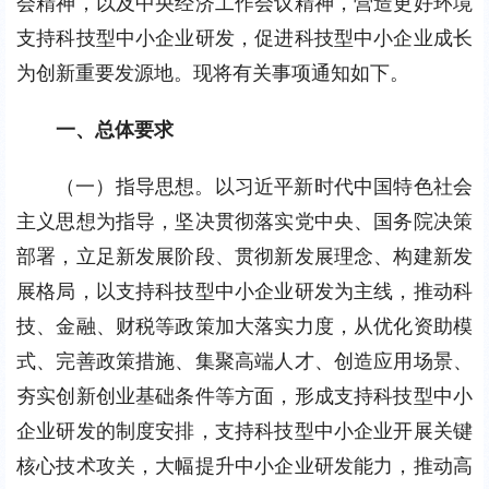
会精神，以及中央经济工作会议精神，营造更好环境
支持科技型中小企业研发，促进科技型中小企业成长
为创新重要发源地。现将有关事项通知如下。
一、总体要求
（一）指导思想。以习近平新时代中国特色社会
主义思想为指导，坚决贯彻落实党中央、国务院决策
部署，立足新发展阶段、贯彻新发展理念、构建新发
展格局，以支持科技型中小企业研发为主线，推动科
技、金融、财税等政策加大落实力度，从优化资助模
式、完善政策措施、集聚高端人才、创造应用场景、
夯实创新创业基础条件等方面，形成支持科技型中小
企业研发的制度安排，支持科技型中小企业开展关键
核心技术攻关，大幅提升中小企业研发能力，推动高