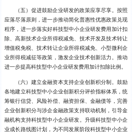
（五）促进鼓励企业研发的政策应享尽享。按照
应落尽落原则，进一步推动简化普惠性优惠政策兑现
程序，进一步落实好科技型中小企业研发费用加计扣
除、高新技术企业所得税减免、技术开发及技术转让
增值税免税、技术转让企业所得税减免、小型微利企
业所得税减征等政策，激发企业技术创新活力。推动
进一步提高科技型中小企业研发费用加计扣除比例。
（六）建立金融资本支持企业创新积分制。鼓励
各地建立科技型中小企业创新积分评价指标体系，统
筹银行信贷、风险补偿、融资担保、金融债等，完善
企业创新积分与涉企金融政策支持联动机制，引导金
融机构支持科技型中小企业研发。升级科技型中小企
业成长路线图计划，为不同发展阶段科技型中小企业