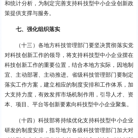
和统计分析，为制定完善支持科技型中小企业创新政
策提供支撑与服务。
七、强化组织落实
（十三）各地方科技管理部门要坚决贯彻落实党
对科技创新工作的领导，将支持科技型中小企业摆在
科技创新工作的重要位置，结合本地方实际，因地制
宜、主动部署、主动推进。省级科技管理部门要制定
落实工作方案，建立相应的制度安排和工作体系，加
大支持力度，有效发挥市场机制作用，引导人才、资
本、项目、平台等创新要素向科技型中小企业聚集。
（十四）科技部将持续优化支持科技型中小企业
研发的制度安排，指导地方各级科技管理部门加大对