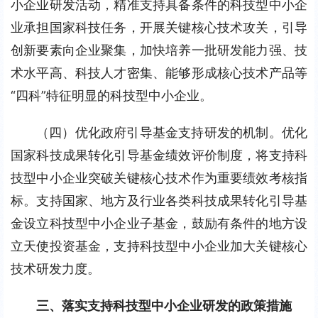
小企业研发活动，精准支持具备条件的科技型中小企
业承担国家科技任务，开展关键核心技术攻关，引导
创新要素向企业聚集，加快培养一批研发能力强、技
术水平高、科技人才密集、能够形成核心技术产品等
“四科”特征明显的科技型中小企业。
（四）优化政府引导基金支持研发的机制。优化
国家科技成果转化引导基金绩效评价制度，将支持科
技型中小企业突破关键核心技术作为重要绩效考核指
标。支持国家、地方及行业各类科技成果转化引导基
金设立科技型中小企业子基金，鼓励有条件的地方设
立天使投资基金，支持科技型中小企业加大关键核心
技术研发力度。
三、落实支持科技型中小企业研发的政策措施