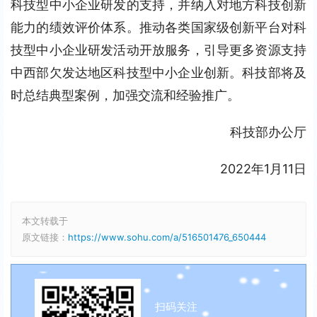
科技型中小企业研发的支持，并纳入对地方科技创新
能力的绩效评价体系。推动各类国家级创新平台对科
技型中小企业研发活动开放服务，引导更多资源支持
中西部欠发达地区科技型中小企业创新。科技部将及
时总结典型案例，加强交流和经验推广。
科技部办公厅
2022年1月11日
本文转载于
原文链接：
https://www.sohu.com/a/516501476_650444
扫码关注