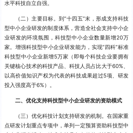
水平科技自立自强。
（二）主要目标。到“十四五”末，形成支持科技
型中小企业研发的制度体系，营造全社会支持中小企
业研发的环境氛围，科技型中小企业数量新增20万
家。增强科技型中小企业研发能力，实现“四科”标准
科技型中小企业新增5万家（即每个科技企业要拥有
关键核心技术的科技产品、科技人员占比大于60%、
以高价值知识产权为代表的科技成果超过5项、研发
投入强度高于6%）。
二、优化支持科技型中小企业研发的资助模式
（三）优化科技计划支持研发的机制。在国家重
点研发计划重点专项中，单列一定预算资助科技型中