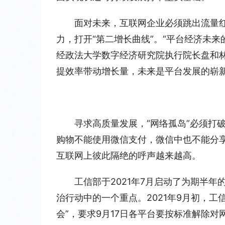
面对未来，互联网企业必须跳出流量
力，打开“第二增长曲线”。“平台经济未
经政法大学数字经济研究院执行院长盘和
提效率带动增长量，未来是平台发展的崭
寻求高质量发展，“网络孤岛”必须打
购物不能使用微信支付，微信中也不能分享
互联网上彼此隔绝的呼声越来越高。
工信部于2021年7月启动了为期半
治行动中的一个重点。2021年9月初，
会”，要求9月17日各平台要按标准解除对