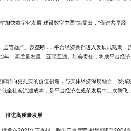
要的“加快数字化发展 建设数字中国”篇提出，“促进共享经
缓、监管趋严、反垄断……平台经济换挡进入发展成熟期，
22年，高质量发展、互联互通、社会责任，将成平台经济
空间转向更扎实的价值创造，与实体经济深度融合，发挥
降低全社会流通成本，是平台经济在规范发展中二次腾飞
推进高质量发展
续发布2021年三季报，腾讯三季度营收增速降至2004