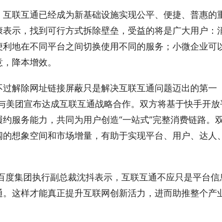
，互联互通已经成为新基础设施实现公平、便捷、普惠的
康表示，找到可行方式拆除壁垒，受益的将是广大用户：
便利地在不同平台之间切换使用不同的服务；小微企业可
意，降本增效。
不过解除网址链接屏蔽只是解决互联互通问题迈出的第一
快手与美团宣布达成互联互通战略合作。双方将基于快手开放
约服务能力，共同为用户创造“一站式”完整消费链路。
阔的想象空间和市场增量，有助于实现平台、用户、达人
，百度集团执行副总裁沈抖表示，互联互通不应只是平台信
通。这样才能真正提升互联网创新活力，进而助推整个产