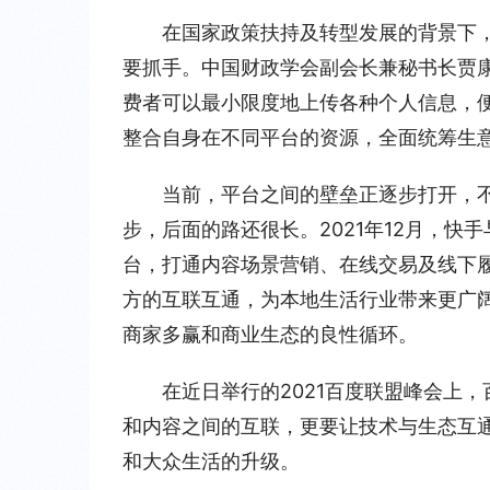
在国家政策扶持及转型发展的背景下
要抓手。中国财政学会副会长兼秘书长贾
费者可以最小限度地上传各种个人信息，
整合自身在不同平台的资源，全面统筹生
当前，平台之间的壁垒正逐步打开，
步，后面的路还很长。2021年12月，
台，打通内容场景营销、在线交易及线下履
方的互联互通，为本地生活行业带来更广
商家多赢和商业生态的良性循环。
在近日举行的2021百度联盟峰会上
和内容之间的互联，更要让技术与生态互
和大众生活的升级。