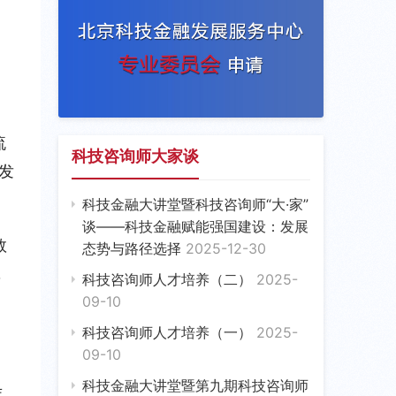
流
科技咨询师大家谈
发
科技金融大讲堂暨科技咨询师“大·家”
谈——科技金融赋能强国建设：发展
数
态势与路径选择
2025-12-30
，
科技咨询师人才培养（二）
2025-
09-10
科技咨询师人才培养（一）
2025-
09-10
科技金融大讲堂暨第九期科技咨询师
年