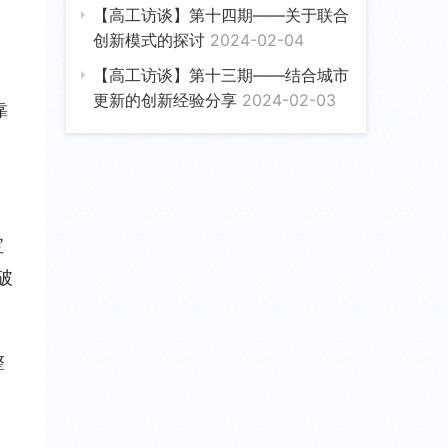
【高工访谈】第十四期——关于联合
创新模式的探讨
2024-02-04
【高工访谈】第十三期——结合城市
更新的创新经验分享
2024-02-03
靠
宝
破
整