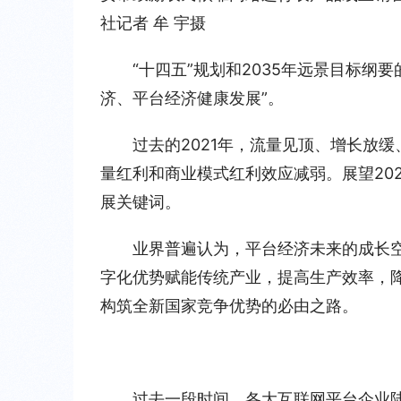
社记者 牟 宇摄
“十四五”规划和2035年远景目标纲
济、平台经济健康发展”。
过去的2021年，流量见顶、增长放
量红利和商业模式红利效应减弱。展望20
展关键词。
业界普遍认为，平台经济未来的成长
字化优势赋能传统产业，提高生产效率，
构筑全新国家竞争优势的必由之路。
过去一段时间，各大互联网平台企业陆