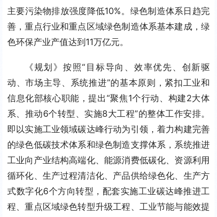
主要污染物排放强度降低10%。绿色制造体系日趋完
善，重点行业和重点区域绿色制造体系基本建成，绿
色环保产业产值达到11万亿元。
《规划》按照“目标导向、效率优先、创新驱
动、市场主导、系统推进”的基本原则，紧扣工业和
信息化部核心职能，提出“聚焦1个行动、构建2大体
系、推动6个转型、实施8大工程”的整体工作安排。
即以实施工业领域碳达峰行动为引领，着力构建完善
的绿色低碳技术体系和绿色制造支撑体系，系统推进
工业向产业结构高端化、能源消费低碳化、资源利用
循环化、生产过程清洁化、产品供给绿色化、生产方
式数字化6个方向转型，配套实施工业碳达峰推进工
程、重点区域绿色转型升级工程、工业节能与能效提