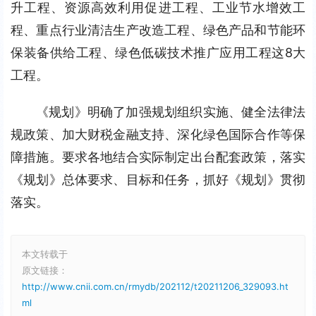
升工程、资源高效利用促进工程、工业节水增效工
程、重点行业清洁生产改造工程、绿色产品和节能环
保装备供给工程、绿色低碳技术推广应用工程这8大
工程。
《规划》明确了加强规划组织实施、健全法律法
规政策、加大财税金融支持、深化绿色国际合作等保
障措施。要求各地结合实际制定出台配套政策，落实
《规划》总体要求、目标和任务，抓好《规划》贯彻
落实。
本文转载于
原文链接：
http://www.cnii.com.cn/rmydb/202112/t20211206_329093.ht
ml