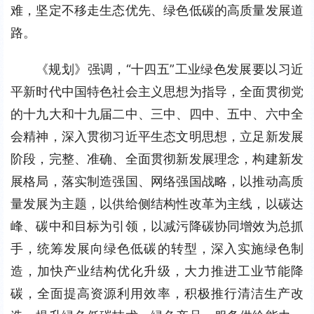
难，坚定不移走生态优先、绿色低碳的高质量发展道
路。
《规划》强调，“十四五”工业绿色发展要以习近
平新时代中国特色社会主义思想为指导，全面贯彻党
的十九大和十九届二中、三中、四中、五中、六中全
会精神，深入贯彻习近平生态文明思想，立足新发展
阶段，完整、准确、全面贯彻新发展理念，构建新发
展格局，落实制造强国、网络强国战略，以推动高质
量发展为主题，以供给侧结构性改革为主线，以碳达
峰、碳中和目标为引领，以减污降碳协同增效为总抓
手，统筹发展向绿色低碳的转型，深入实施绿色制
造，加快产业结构优化升级，大力推进工业节能降
碳，全面提高资源利用效率，积极推行清洁生产改