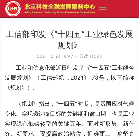
工信部印发《“十四五”工业绿色发展
规划》
2021-12-24 18:47
•
阅读 11598
工业和信息化部近日印发了《“十四五”工业绿色
发展规划》（工信部规〔2021〕178号，以下简称
《规划》）。
《规划》指出，“十四五”时期，是我国应对气候
变化、实现碳达峰目标的关键期和窗口期，也是工业
实现绿色低碳转型的关键五年。面对新形势、新任
务、新要求，要提高政治站位，迎难而上，攻坚克