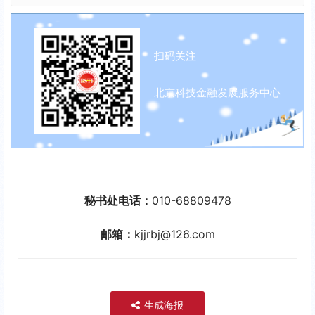
扫码关注
北京科技金融发展服务中心
秘书处电话：
010-68809478
邮箱：
kjjrbj@126.com
生成海报