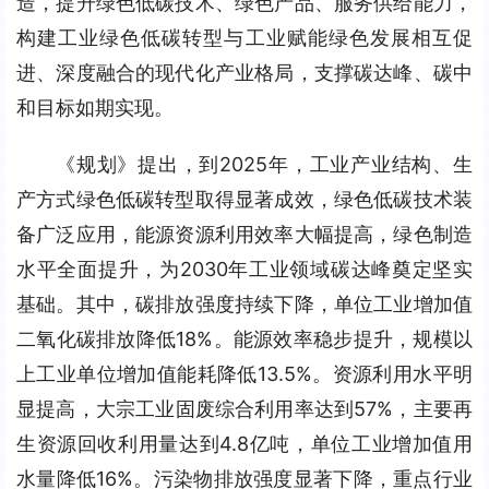
造，提升绿色低碳技术、绿色产品、服务供给能力，
构建工业绿色低碳转型与工业赋能绿色发展相互促
进、深度融合的现代化产业格局，支撑碳达峰、碳中
和目标如期实现。
《规划》提出，到2025年，工业产业结构、生
产方式绿色低碳转型取得显著成效，绿色低碳技术装
备广泛应用，能源资源利用效率大幅提高，绿色制造
水平全面提升，为2030年工业领域碳达峰奠定坚实
基础。其中，碳排放强度持续下降，单位工业增加值
二氧化碳排放降低18%。能源效率稳步提升，规模以
上工业单位增加值能耗降低13.5%。资源利用水平明
显提高，大宗工业固废综合利用率达到57%，主要再
生资源回收利用量达到4.8亿吨，单位工业增加值用
水量降低16%。污染物排放强度显著下降，重点行业