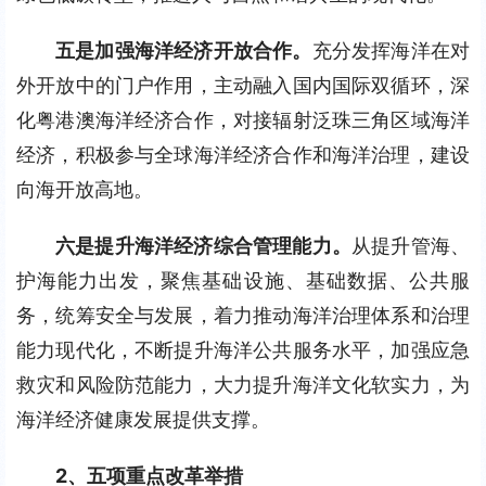
五是加强海洋经济开放合作。
充分发挥海洋在对
外开放中的门户作用，主动融入国内国际双循环，深
化粤港澳海洋经济合作，对接辐射泛珠三角区域海洋
经济，积极参与全球海洋经济合作和海洋治理，建设
向海开放高地。
六是提升海洋经济综合管理能力。
从提升管海、
护海能力出发，聚焦基础设施、基础数据、公共服
务，统筹安全与发展，着力推动海洋治理体系和治理
能力现代化，不断提升海洋公共服务水平，加强应急
救灾和风险防范能力，大力提升海洋文化软实力，为
海洋经济健康发展提供支撑。
2、五项重点改革举措