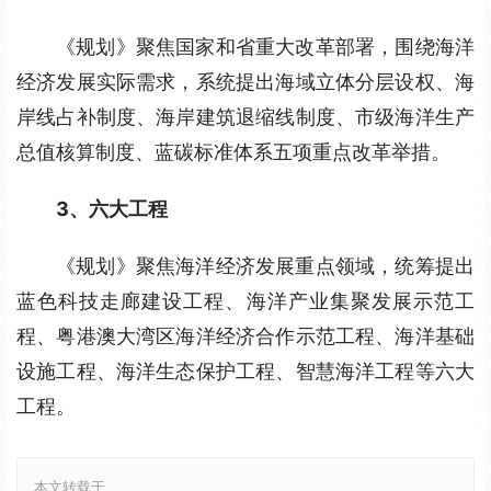
《规划》聚焦国家和省重大改革部署，围绕海洋
经济发展实际需求，系统提出海域立体分层设权、海
岸线占补制度、海岸建筑退缩线制度、市级海洋生产
总值核算制度、蓝碳标准体系五项重点改革举措。
3、六大工程
《规划》聚焦海洋经济发展重点领域，统筹提出
蓝色科技走廊建设工程、海洋产业集聚发展示范工
程、粤港澳大湾区海洋经济合作示范工程、海洋基础
设施工程、海洋生态保护工程、智慧海洋工程等六大
工程。
本文转载于