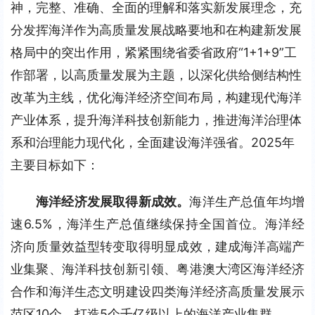
神，完整、准确、全面的理解和落实新发展理念，充
分发挥海洋作为高质量发展战略要地和在构建新发展
格局中的突出作用，紧紧围绕省委省政府“1+1+9”工
作部署，以高质量发展为主题，以深化供给侧结构性
改革为主线，优化海洋经济空间布局，构建现代海洋
产业体系，提升海洋科技创新能力，推进海洋治理体
系和治理能力现代化，全面建设海洋强省。2025年
主要目标如下：
海洋经济发展取得新成效。
海洋生产总值年均增
速6.5%，海洋生产总值继续保持全国首位。海洋经
济向质量效益型转变取得明显成效，建成海洋高端产
业集聚、海洋科技创新引领、粤港澳大湾区海洋经济
合作和海洋生态文明建设四类海洋经济高质量发展示
范区10个，打造5个千亿级以上的海洋产业集群。