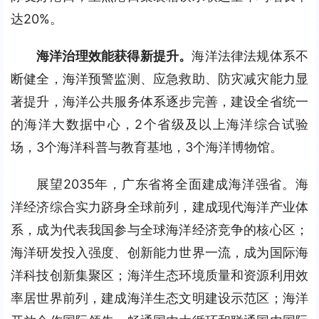
达20%。
海洋治理效能获得新提升。
海洋法律法规体系不
断健全，海洋预警监测、应急救助、防灾减灾能力显
著提升，海洋公共服务体系逐步完善，建设全省统一
的海洋大数据中心，2个省级及以上海洋综合试验
场，3个海洋科普与教育基地，3个海洋博物馆。
展望2035年，广东省将全面建成海洋强省。海
洋经济综合实力跻身全球前列，建成现代海洋产业体
系，成为代表我国参与全球海洋经济竞争的核心区；
海洋研发投入强度、创新能力世界一流，成为国际海
洋科技创新集聚区；海洋生态环境质量和资源利用效
率居世界前列，建成海洋生态文明建设示范区；海洋