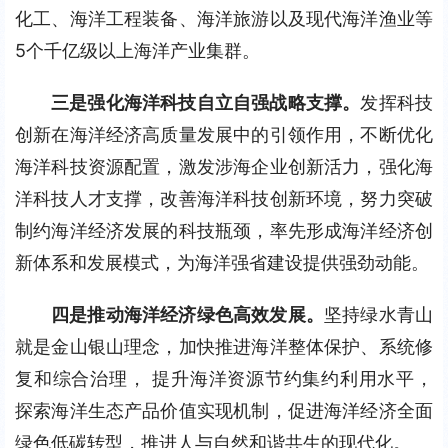
化工、海洋工程装备、海洋旅游以及现代海洋渔业等
5个千亿级以上海洋产业集群。
三是强化海洋科技自立自强战略支撑。
发挥科技
创新在海洋经济高质量发展中的引领作用，不断优化
海洋科技资源配置，激发涉海企业创新活力，强化海
洋科技人才支撑，改善海洋科技创新环境，努力突破
制约海洋经济发展的科技瓶颈，率先形成海洋经济创
新体系和发展模式，为海洋强省建设提供强劲动能。
四是推动海洋经济绿色高效发展。
坚持绿水青山
就是金山银山理念，加快推进海洋整体保护、系统修
复和综合治理， 提升海洋资源节约集约利用水平，
探索海洋生态产品价值实现机制，促进海洋经济全面
绿色低碳转型，推进人与自然和谐共生的现代化。