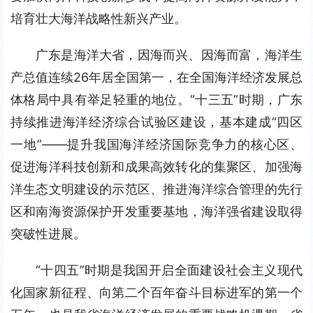
培育壮大海洋战略性新兴产业。
广东是海洋大省，因海而兴、因海而富，海洋生
产总值连续26年居全国第一，在全国海洋经济发展总
体格局中具有举足轻重的地位。“十三五”时期，广东
持续推进海洋经济综合试验区建设，基本建成“四区
一地”——提升我国海洋经济国际竞争力的核心区、
促进海洋科技创新和成果高效转化的集聚区、加强海
洋生态文明建设的示范区、推进海洋综合管理的先行
区和南海资源保护开发重要基地，海洋强省建设取得
突破性进展。
“十四五”时期是我国开启全面建设社会主义现代
化国家新征程、向第二个百年奋斗目标进军的第一个