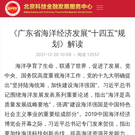
《广东省海洋经济发展“十四五”规
划》解读
2021-12-20 10:06
•
阅读 12557
海洋孕育了生命，联通了世界，促进了发展。党
中央、国务院高度重视海洋工作，党的十九大明确提
出“坚持陆海统筹，加快建设海洋强国”。习近平总书
记围绕海洋发展发表系列重要论述，指出“海洋是高
质量发展战略要地”，强调“建设海洋强国是中国特色
社会主义事业的重要组成部分”。2019中国海洋经济
博览会开幕之际，习近平总书记专门发来贺信，指出
要加快海洋科技创新步伐，提高海洋资源开发能力，