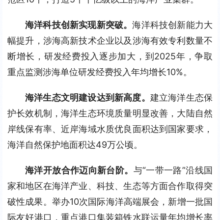
海洋科技创新实现新突破。
海洋科技创新能力大
幅提升，涉海高新技术企业以及涉海有效专利数量不
断增长，研发经费投入逐步加大，到2025年，争取
重点监测涉海单位研发经费投入年均增长10%。
海洋生态文明建设达到新高度。
建立海洋生态保
护长效机制，海洋生态环境质量明显改善，大陆自然
岸线保有率、近岸海域水质优良面积达到国家要求，
海洋自然保护地面积达49万公顷。
海洋开放合作迈向新台阶。
与“一带一路”沿线国
家和地区在海洋产业、科技、生态等方面合作取得突
破性成果。举办10次国际海洋高端展会，新增一批国
际友好港口，重点港口集装箱铁水联运量年均增长率