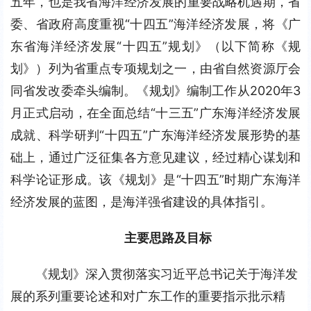
五年，也是我省海洋经济发展的重要战略机遇期，省
委、省政府高度重视“十四五”海洋经济发展，将《广
东省海洋经济发展“十四五”规划》（以下简称《规
划》）列为省重点专项规划之一，由省自然资源厅会
同省发改委牵头编制。《规划》编制工作从2020年3
月正式启动，在全面总结“十三五”广东海洋经济发展
成就、科学研判“十四五”广东海洋经济发展形势的基
础上，通过广泛征集各方意见建议，经过精心谋划和
科学论证形成。该《规划》是“十四五”时期广东海洋
经济发展的蓝图，是海洋强省建设的具体指引。
主要思路及目标
《规划》深入贯彻落实习近平总书记关于海洋发
展的系列重要论述和对广东工作的重要指示批示精