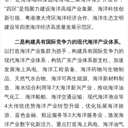
“四区”是指聚力建设海洋高端产业集聚、海洋科技创
新引领、粤港澳大湾区海洋经济合作、海洋生态文明
建设等四类海洋经济高质量发展示范区。
二是构建具有国际竞争力的现代海洋产业体系。
以打造海洋产业集群为抓手，构建具有国际竞争力的
现代海洋产业体系，构筑广东产业体系新支柱。加速
发展海上风电、海洋工程装备、海洋药物与生物制
品、天然气水合物、海洋可再生能源、海洋新材料制
造、海水综合利用等7大海洋新兴产业，推动海洋油
气化工、海洋船舶、海洋交通运输、现代海洋渔业等
4大传统优势海洋产业转型升级，优化拓展海洋旅
游、蓝色金融、航运服务等3大海洋服务业，激发海
洋产业数字化新活力。重点打造海上风电、海洋油气