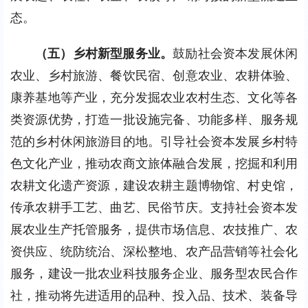
态。
（五）乡村新型服务业。
鼓励社会资本发展休闲
农业、乡村旅游、餐饮民宿、创意农业、农耕体验、
康养基地等产业，充分发掘农业农村生态、文化等各
类资源优势，打造一批设施完备、功能多样、服务规
范的乡村休闲旅游目的地。引导社会资本发展乡村特
色文化产业，推动农商文旅体融合发展，挖掘和利用
农耕文化遗产资源，建设农耕主题博物馆、村史馆，
传承农耕手工艺、曲艺、民俗节庆。支持社会资本发
展农业生产托管服务，提供市场信息、农技推广、农
资供应、统防统治、深松整地、农产品营销等社会化
服务，建设一批农业科技服务企业、服务型农民合作
社，推动将先进适用的品种、投入品、技术、装备导