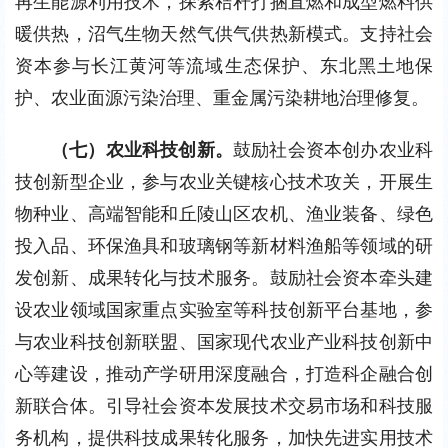
再生能源利用技术，探索秸秆打捆直燃和成型燃料供
暖供热，沼气生物天然气供气供热新模式。支持社会
资本参与长江黄河等流域生态保护、东北黑土地保
护、农业面源污染治理、重金属污染耕地治理修复。
（七）农业科技创新。
鼓励社会资本创办农业科
技创新型企业，参与农业关键核心技术攻关，开展生
物种业、高端智能和丘陵山区农机、渔业装备、绿色
投入品、环保渔具和玻璃钢等新材料渔船等领域的研
发创新、成果转化与技术服务。鼓励社会资本牵头建
设农业领域国家重点实验室等科技创新平台基地，参
与农业科技创新联盟、国家现代农业产业科技创新中
心等建设，推动产学研用深度融合，打造科企融合创
新联合体。引导社会资本发展技术交易市场和科技服
务机构，提供科技成果转化服务，加快先进实用技术