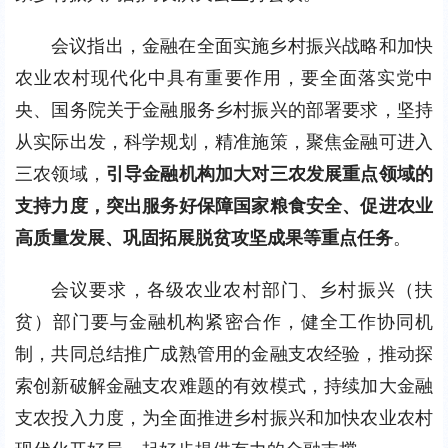
会议指出，金融在全面实施乡村振兴战略和加快
农业农村现代化中具有重要作用，要全面落实党中
央、国务院关于金融服务乡村振兴的部署要求，坚持
从实际出发，科学规划，精准施策，聚焦金融可进入
三农领域，
引导金融机构加大对三农发展重点领域的
支持力度，突出服务好保障国家粮食安全、促进农业
高质量发展、巩固拓展脱贫攻坚成果等重点任务
。
会议要求，各级农业农村部门、乡村振兴（扶
贫）部门要与金融机构紧密合作，健全工作协同机
制，共同总结推广成熟管用的金融支农经验，推动探
索创新破解金融支农难题的有效模式，持续加大金融
支农投入力度，为全面推进乡村振兴和加快农业农村