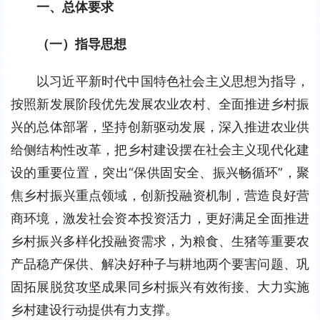
一、总体要求
（一）指导思想
以习近平新时代中国特色社会主义思想为指导，
按照新发展阶段优先发展农业农村、全面推进乡村振
兴的总体部署，坚持创新驱动发展，深入推进农业供
给侧结构性改革，把乡村建设摆在社会主义现代化建
设的重要位置，突出“保供固安全、振兴畅循环”，聚
焦乡村振兴重点领域，创新投融资机制，营造良好营
商环境，激发社会资本投资活力，更好满足全面推进
乡村振兴多样化投融资需求，为粮食、生猪等重要农
产品稳产保供、解决好种子与耕地两个要害问题、巩
固拓展脱贫攻坚成果同乡村振兴有效衔接、大力实施
乡村建设行动提供有力支撑。