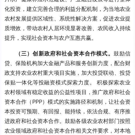
化投资，建立完善合理的利益分配机制，为当地农业
农村发展提供区域性、系统性解决方案，促进农业提
质增效，带动农村人居环境显著改善、农民收入持续
提升，实现社会资本与农户互惠共赢。
（三）创新政府和社会资本合作模式。
鼓励信
贷、保险机构加大金融产品和服务创新力度，配合财
政支持农业农村重大项目实施，加大投贷联动、投贷
保贴一体化等投融资模式探索力度。 积极探索农业
农村领域有稳定收益的公益性项目，推广政府和社会
资本合作（PPP）模式的实施路径和机制，让社会资
本投资可预期、有回报、能持续，依法合规、有序推
进政府和社会资本合作。鼓励各级农业农村部门按照
农业领域政府和社会资本合作相关文件要求，对本地