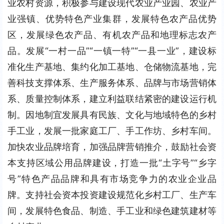
业农村资源，积极参与建设现代农业产业园、农业产
业强镇、优势特色产业集群，发展特色农产品优势
区，发展绿色农产品、有机农产品和地理标志农产
品。发展“一村一品”“一镇一特”“一县一业”，建设标
准化生产基地、集约化加工基地、仓储物流基地，完
善科技支撑体系、生产服务体系、品牌与市场营销体
系、质量控制体系，建立利益联结紧密的建设运行机
制。因地制宜发展具有民族、文化与地域特色的乡村
手工业，发展一批家庭工厂、手工作坊、乡村车间。
加快农业品牌培育，加强品牌营销推介，鼓励社会资
本支持区域公用品牌建设，打造一批“土字号”“乡字
号”特色产品品牌和具有市场竞争力的农业企业品
牌。支持社会资本投资建设规范化乡村工厂、生产车
间，发展特色食品、制造、手工业和绿色建筑建材等