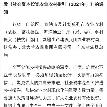
发《社会资本投资农业农村指引（2021年）》的通
知
各省、自治区、直辖市及计划单列市农业农村
（农牧、畜牧兽医、海洋渔业）厅（局、委)、乡村
振兴（扶贫）部门，新疆生产建设兵团农业农村局、
扶贫办，北大荒农垦集团有限公司，广东省农垦总
局：
全面实施乡村振兴战略的深度、广度、难度都不
亚于脱贫攻坚，必须加强顶层设计，以更有力的举
措、汇聚更强大的力量来推进。社会资本是全面推进
乡村振兴、加快农业农村现代化的重要支撑力量，需
要加大政策引导撬动力度，扩大农业农村有效投资。
根据十九届五中全会、中央一号文件、第十四个五年