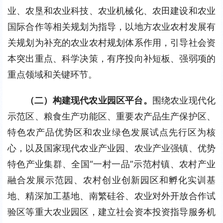
业、农垦和农业科技、农业机械化、农田建设和农业
国际合作等相关规划为指导，以地方农业农村发展有
关规划为补充的农业农村规划体系作用，引导社会资
本突出重点、科学决策，有序投向补短板、强弱项的
重点领域和关键环节。
（二）构建现代农业园区平台。
围绕农业现代化
示范区、粮食生产功能区、重要农产品生产保护区、
特色农产品优势区和农业绿色发展试点先行区为核
心，以及国家现代农业产业园、农业产业强镇、优势
特色产业集群、全国“一村一品”示范村镇、农村产业
融合发展示范园、农村创业创新园区和孵化实训基
地、精深加工基地、南繁硅谷、农业对外开放合作试
验区等重大农业园区，建立社会资本投资指导服务机