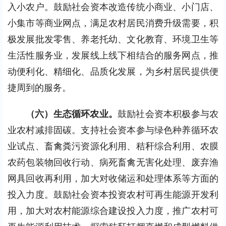
入小农户。鼓励社会资本改造传统小商业、小门店、
小集市等商业网点，满足农村居民消费升级需要，积
极发展批发零售、养老托幼、文化教育、环境卫生等
生活性服务业，发展线上线下相结合的服务网点，推
动便利化、精细化、品质化发展，为乡村居民提供便
捷周到的服务。
（六）生态循环农业。
鼓励社会资本积极参与农
业农村减排固碳。支持社会资本参与绿色种养循环农
业试点、畜禽粪污资源化利用、秸秆综合利用、农膜
农药包装物回收行动、病死畜禽无害化处理、废弃渔
网具回收再利用，加大对收储运和处理体系等方面的
投入力度。鼓励社会资本投资农村可再生能源开发利
用，加大对农村能源综合建设投入力度，推广农村可