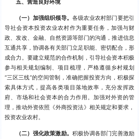
五、营造良好环境
（一）加强组织领导。
各级农业农村部门要把引
导社会资本投资农业农村作为重要任务，加强与财
政、发改、金融、自然资源等部门的沟通，推进信息
互通共享，协调各有关部门立足职能、密切配合，形
成合力。要建立规范的合作机制，引导社会资本积极
参与相关规划编制、项目梳理，严格遵循乡村规划
“三区三线”的空间管制，准确把握投资方向，积极探
索具体方式，提高各类项目落地效率，充分发挥政
府、市场和社会资本的合力作用。加强对外资的管
理，推动外资依照《外商投资法》相关规定和要求，
投资农业农村。
（二）强化政策激励。
积极协调各部门完善激励