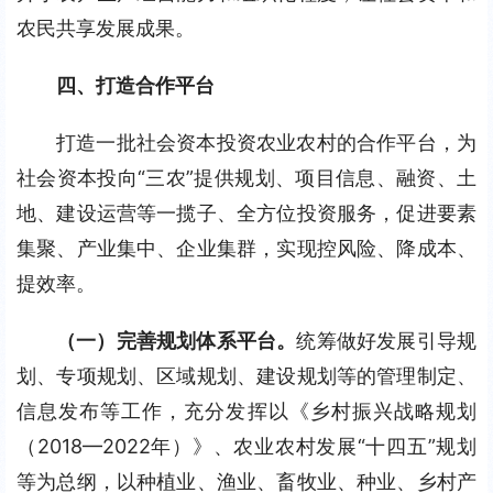
农民共享发展成果。
四、打造合作平台
打造一批社会资本投资农业农村的合作平台，为
社会资本投向“三农”提供规划、项目信息、融资、土
地、建设运营等一揽子、全方位投资服务，促进要素
集聚、产业集中、企业集群，实现控风险、降成本、
提效率。
（一）完善规划体系平台。
统筹做好发展引导规
划、专项规划、区域规划、建设规划等的管理制定、
信息发布等工作，充分发挥以《乡村振兴战略规划
（2018—2022年）》、农业农村发展“十四五”规划
等为总纲，以种植业、渔业、畜牧业、种业、乡村产