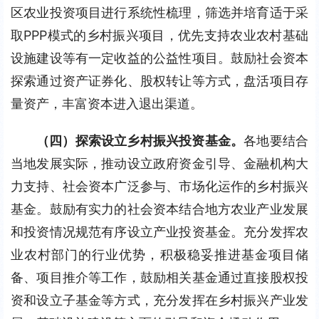
区农业投资项目进行系统性梳理，筛选并培育适于采
取PPP模式的乡村振兴项目，优先支持农业农村基础
设施建设等有一定收益的公益性项目。鼓励社会资本
探索通过资产证券化、股权转让等方式，盘活项目存
量资产，丰富资本进入退出渠道。
（四）探索设立乡村振兴投资基金。
各地要结合
当地发展实际，推动设立政府资金引导、金融机构大
力支持、社会资本广泛参与、市场化运作的乡村振兴
基金。鼓励有实力的社会资本结合地方农业产业发展
和投资情况规范有序设立产业投资基金。充分发挥农
业农村部门的行业优势，积极稳妥推进基金项目储
备、项目推介等工作，鼓励相关基金通过直接股权投
资和设立子基金等方式，充分发挥在乡村振兴产业发