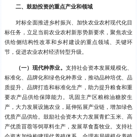
二、鼓励投资的重点产业和领域
对标全面推进乡村振兴、加快农业农村现代化目
标任务，立足当前农业农村新形势新要求，聚焦农业
供给侧结构性改革和乡村建设的重点领域、关键环
节，促进农业农村经济转型升级。
（一）现代种养业。
支持社会资本发展规模化、
标准化、品牌化和绿色化种养业，推动品种培优、品
质提升、品牌打造和标准化生产，助力提升粮食和重
要农产品供给保障能力。巩固主产区粮棉油糖胶生
产，大力发展设施农业，延伸拓展产业链，增加绿色
优质产品供给。鼓励社会资本大力发展青贮玉米、高
产优质苜蓿等饲草料生产，发展草食畜牧业。支持社
会资本加快构建现代养殖体系，合理布局规模化养殖