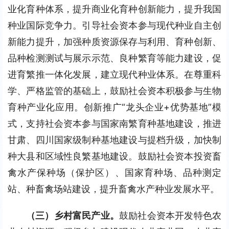
业化育种体系，提升商业化育种创新能力，提升我国
种业国际竞争力。引导社会资本参与现代种业自主创
新能力提升，加强种质资源保存与利用、育种创新、
品种检测测试与展示示范、良种繁育等能力建设，促
进育繁推一体化发展，建立现代种业体系。在尊重科
学、严格监管的基础上，鼓励社会资本积极参与生物
育种产业化应用。创新推广“龙头企业+优势基地”模
式，支持社会资本参与国家南繁育种基地建设，推进
甘肃、四川国家级制种基地建设与提档升级，加快制
种大县和区域性良繁基地建设。鼓励社会资本投资畜
禽水产保种场（保护区）、国家育种场、品种测定
站、种畜禽场站建设，提升畜禽水产种业发展水平。
（三）乡村富民产业。
鼓励社会资本开发特色农