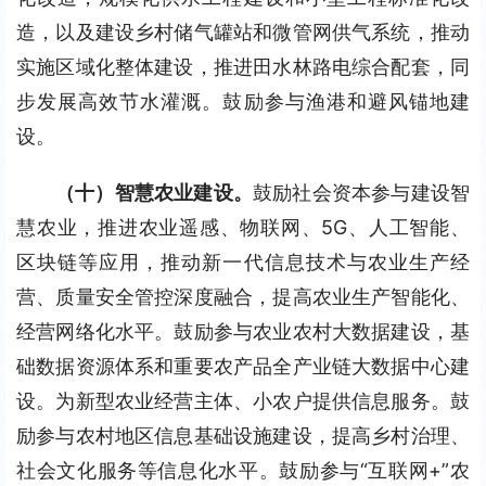
造，以及建设乡村储气罐站和微管网供气系统，推动
实施区域化整体建设，推进田水林路电综合配套，同
步发展高效节水灌溉。鼓励参与渔港和避风锚地建
设。
（十）智慧农业建设。
鼓励社会资本参与建设智
慧农业，推进农业遥感、物联网、5G、人工智能、
区块链等应用，推动新一代信息技术与农业生产经
营、质量安全管控深度融合，提高农业生产智能化、
经营网络化水平。鼓励参与农业农村大数据建设，基
础数据资源体系和重要农产品全产业链大数据中心建
设。为新型农业经营主体、小农户提供信息服务。鼓
励参与农村地区信息基础设施建设，提高乡村治理、
社会文化服务等信息化水平。鼓励参与“互联网+”农