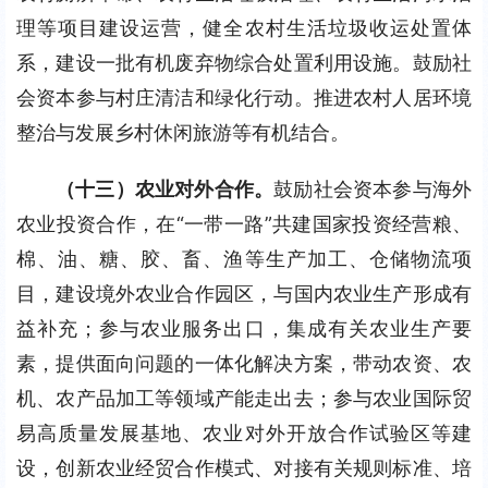
理等项目建设运营，健全农村生活垃圾收运处置体
系，建设一批有机废弃物综合处置利用设施。鼓励社
会资本参与村庄清洁和绿化行动。推进农村人居环境
整治与发展乡村休闲旅游等有机结合。
（十三）农业对外合作。
鼓励社会资本参与海外
农业投资合作，在“一带一路”共建国家投资经营粮、
棉、油、糖、胶、畜、渔等生产加工、仓储物流项
目，建设境外农业合作园区，与国内农业生产形成有
益补充；参与农业服务出口，集成有关农业生产要
素，提供面向问题的一体化解决方案，带动农资、农
机、农产品加工等领域产能走出去；参与农业国际贸
易高质量发展基地、农业对外开放合作试验区等建
设，创新农业经贸合作模式、对接有关规则标准、培