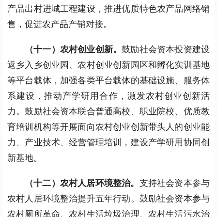
产品出村进城工程建设，推进优质特色农产品网络销
售，促进农产品产销对接。
（十一）农村创业创新。
鼓励社会资本投资建设
返乡入乡创业园、农村创业创新园区和孵化实训基地
等平台载体，加强各类平台载体的基础设施、服务体
系建设，推动产学研用合作，激发农村创业创新活
力。鼓励社会资本联合普通高校、职业院校、优质教
育培训机构等开展面向农村创业创新带头人的创业能
力、产业技术、经营管理培训，建设产学研用协同创
新基地。
（十二）农村人居环境整治。
支持社会资本参与
农村人居环境整治提升五年行动。鼓励社会资本参与
农村厕所革命、农村生活垃圾治理、农村生活污水治