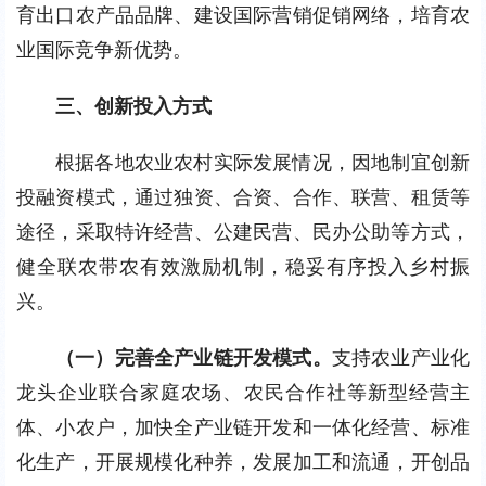
育出口农产品品牌、建设国际营销促销网络，培育农
业国际竞争新优势。
三、创新投入方式
根据各地农业农村实际发展情况，因地制宜创新
投融资模式，通过独资、合资、合作、联营、租赁等
途径，采取特许经营、公建民营、民办公助等方式，
健全联农带农有效激励机制，稳妥有序投入乡村振
兴。
（一）完善全产业链开发模式。
支持农业产业化
龙头企业联合家庭农场、农民合作社等新型经营主
体、小农户，加快全产业链开发和一体化经营、标准
化生产，开展规模化种养，发展加工和流通，开创品