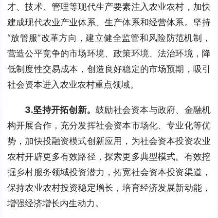
才、技术、管理等现代生产要素注入农业农村，加快
建成现代农业产业体系、生产体系和经营体系。坚持
“放管服”改革方向，建立健全监管和风险防范机制，
营造公平竞争的市场环境、政策环境、法治环境，降
低制度性交易成本，创造良好稳定的市场预期，吸引
社会资本进入农业农村重点领域。
3.
坚持开拓创新。
鼓励社会资本与政府、金融机
构开展合作，充分发挥社会资本市场化、专业化等优
势，加快投融资模式创新应用，为社会资本投资农业
农村开辟更多有效路径，探索更多典型模式。有效挖
掘乡村服务领域投资潜力，拓宽社会资本投资渠道，
保持农业农村投资稳定增长，培育经济发展新动能，
增强经济增长内生动力。