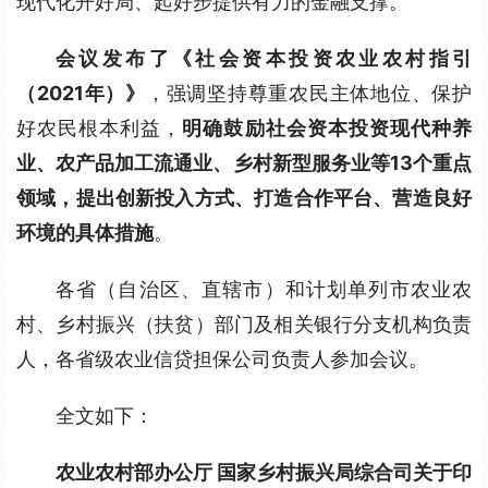
现代化开好局、起好步提供有力的金融支撑。
会议发布了《社会资本投资农业农村指引
（2021年）》
，强调坚持尊重农民主体地位、保护
好农民根本利益，
明确鼓励社会资本投资现代种养
业、农产品加工流通业、乡村新型服务业等13个重点
领域，提出创新投入方式、打造合作平台、营造良好
环境的具体措施
。
各省（自治区、直辖市）和计划单列市农业农
村、乡村振兴（扶贫）部门及相关银行分支机构负责
人，各省级农业信贷担保公司负责人参加会议。
全文如下：
农业农村部办公厅 国家乡村振兴局综合司关于印