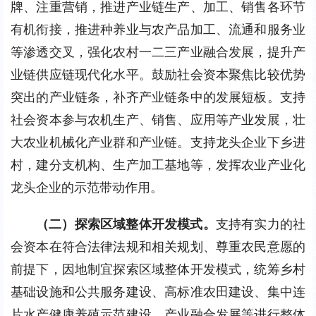
牌、注重营销，推进产业链生产、加工、销售各环节
有机衔接，推进种养业与农产品加工、流通和服务业
等渗透交叉，强化农村一二三产业融合发展，提升产
业链供应链现代化水平。鼓励社会资本聚焦比较优势
突出的产业链条，补齐产业链条中的发展短板。支持
社会资本参与农机生产、销售、应用等产业发展，壮
大农业机械化产业群和产业链。支持龙头企业下乡进
村，建分支机构、生产加工基地等，发挥农业产业化
龙头企业的示范带动作用。
（二）探索区域整体开发模式。
支持有实力的社
会资本在符合法律法规和相关规划、尊重农民意愿的
前提下，因地制宜探索区域整体开发模式，统筹乡村
基础设施和公共服务建设、高标准农田建设、集中连
片水产健康养殖示范建设、产业融合发展等进行整体