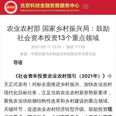
农业农村部 国家乡村振兴局：鼓励
社会资本投资13个重点领域
2021-08-11 13:15
•
阅读 11736
来源：中国文旅与乡村振兴科技新品专业委员会
导语
《社会资本投资农业农村指引（2021年）》
今
天正式发布！对标全面推进乡村振兴、加快农业农村
现代化目标任务，立足当前农业农村新形势新要求，
聚焦农业供给侧结构性改革和乡村建设的重点领域、
关键环节，促进农业农村经济转型升级。鼓励投资
现