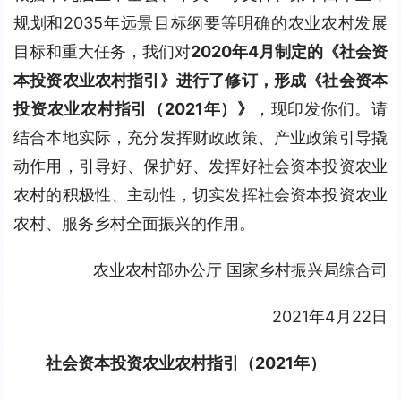
规划和2035年远景目标纲要等明确的农业农村发展
目标和重大任务，我们对
2020年4月制定的《社会资
本投资农业农村指引》进行了修订，形成《社会资本
投资农业农村指引（2021年）》
，现印发你们。请
结合本地实际，充分发挥财政政策、产业政策引导撬
动作用，引导好、保护好、发挥好社会资本投资农业
农村的积极性、主动性，切实发挥社会资本投资农业
农村、服务乡村全面振兴的作用。
农业农村部办公厅 国家乡村振兴局综合司
2021年4月22日
社会资本投资农业农村指引（2021年）