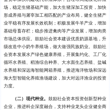
场，稳定生猪基础产能，加大生猪深加工投资，加快
形成养殖与屠宰加工相匹配的产业布局，健全生猪产
业平稳有序发展长效机制；积极发展牛羊产业，增加
基础母畜存栏；稳步推进禽肉等产业发展，增加肉类
市场总体供应。鼓励社会资本建设优质奶源基地，升
级改造中小奶牛养殖场，做大做强民族奶业。鼓励社
会资本发展水产绿色健康养殖，开展集约化、工厂化
循环水养殖、稻渔综合种养、大水面生态养殖、盐碱
水养殖和深远海智能网箱养殖，推进海洋牧场和深远
海大型智能化养殖渔场建设，加大对远洋渔业的投资
力度。
（二）现代种业。
鼓励社会资本投资创新型种业
企业，推进科企深度融合，支持种业龙头企业健全商