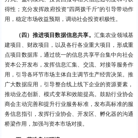
得性；充分发挥政府投资“四两拨千斤”的引导带动作
用，稳定市场收益预期，调动社会投资积极性。
（四）推进项目数据信息共享。
汇集农业领域基
建项目、财政项目，以及各行各业重大项目，形成重
点项目数据库，通过统一的信息共享平台集中向社会
资本公开发布，发挥信息汇集、交流、对接等服务作
用，引导各环节市场主体自主调节生产经营决策。推
广大数据应用，引导整合线上线下企业的资源要素，
推动业态创新、模式变革和效能提高。鼓励行业协会
商会主动完善和提升行业服务标准，发布高标准的服
务信息指引，发挥行业协会、开发区、孵化器的沟通
桥梁作用，加强与资本市场对接。