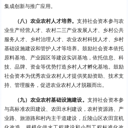
集成创新与推广应用。
（八）农业农村人才培养。
支持社会资本参与农
业生产经营人才、农村二三产业发展人才、乡村公共
服务人才、乡村治理人才、农业农村科技人才、乡村
基础设施建设和管护人才等培养。鼓励社会资本依托
原料基地、产业园区等建设实训基地，依托信息、科
技、品牌、资金等优势打造乡村人才孵化基地。鼓励
社会资本为优秀农业农村人才提供奖励资助、技术支
持、管理服务，促进农业农村人才脱颖而出。
（九）农业农村基础设施建设。
支持社会资本参
与高标准农田建设、农田水利建设，农村资源路、产
业路、旅游路和村内主干道建设，丘陵山区农田宜机
化改造，规模化供水工程建设和小型工程标准化改