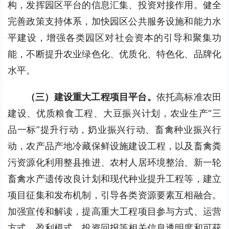
构，发挥园区平台的信息汇集、投资对接作用。健全
完善政策支持体系，加快园区公共服务设施和能力水
平建设，增强各类园区对社会资本的引导和聚集功
能，不断提升农业绿色化、优质化、特色化、品牌化
水平。
（三）建设重大工程项目平台。
依托高标准农田
建设、优质粮食工程、大豆振兴计划，农业生产“三
品一标”提升行动，奶业振兴行动、畜禽种业振兴行
动，农产品产地冷藏保鲜设施建设工程，以及畜禽粪
污资源化利用整县推进、农村人居环境整治、新一轮
畜禽水产遗传改良计划和现代种业提升工程等，建立
项目征集和发布机制，引导各类资源要素互相融合。
加强宣传和解读，提高重大工程项目参与方式、运营
方式、盈利模式、投资回报等相关信息透明度和可获