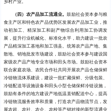
乡村产业。
（四）农产品加工流通业。
鼓励社会资本参与粮
食主产区和特色农产品优势区发展农产品加工业，推
动初加工、精深加工和副产物综合利用加工协调发
展，提升行业机械化、标准化水平，助力建设一批农
产品精深加工基地和加工强县。统筹农产品产地、集
散地、销地批发市场建设，鼓励社会资本参与建设国
家级农产品产地专业市场和田头市场。鼓励社会资本
联合家庭农场、农民合作社共同开展农产品仓储保鲜
冷链物流体系建设，建设一批贮藏保鲜、分级包装、
冷链配送等设施设备和田头小型仓储保鲜冷链设施，
鼓励有条件的地方建设产地低温直销配送中心，提高
冷链物流服务效率和质量，打造农产品物流节点，发
展农超、农社、农企、农校等产销对接的新型流通业