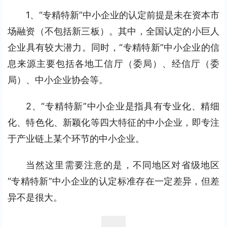
1、“专精特新”中小企业的认定前提是未在资本市
场融资（不包括新三板）。其中，全国认定的小巨人
企业具有较大潜力。同时，“专精特新”中小企业的信
息来源主要包括各地工信厅（委局）、经信厅（委
局）、中小企业协会等。
2、“专精特新”中小企业是指具有专业化、精细
化、特色化、新颖化等四大特征的中小企业，即专注
于产业链上某个环节的中小企业。
当然这里需要注意的是，不同地区对省级地区
“专精特新”中小企业的认定标准存在一定差异，但差
异不是很大。