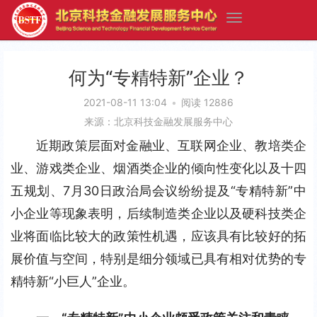
何为“专精特新”企业？
2021-08-11 13:04
•
阅读 12886
来源：北京科技金融发展服务中心
近期政策层面对金融业、互联网企业、教培类企
业、游戏类企业、烟酒类企业的倾向性变化以及十四
五规划、7月30日政治局会议纷纷提及“专精特新”中
小企业等现象表明，后续制造类企业以及硬科技类企
业将面临比较大的政策性机遇，应该具有比较好的拓
展价值与空间，特别是细分领域已具有相对优势的专
精特新“小巨人”企业。