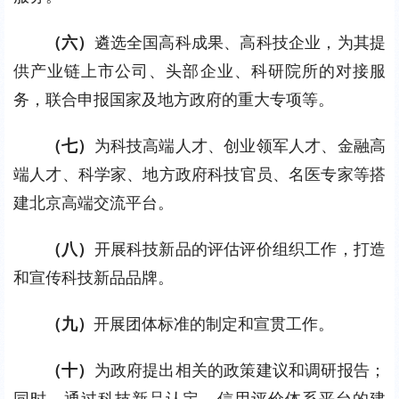
（六）
遴选全国高科成果、高科技企业，为其提
供产业链上市公司、头部企业、科研院所的对接服
务，联合申报国家及地方政府的重大专项等。
（七）
为科技高端人才、创业领军人才、金融高
端人才、科学家、地方政府科技官员、名医专家等搭
建北京高端交流平台。
（八）
开展科技新品的评估评价组织工作，打造
和宣传科技新品品牌。
（九）
开展团体标准的制定和宣贯工作。
（十）
为政府提出相关的政策建议和调研报告；
同时，通过科技新品认定、信用评价体系平台的建