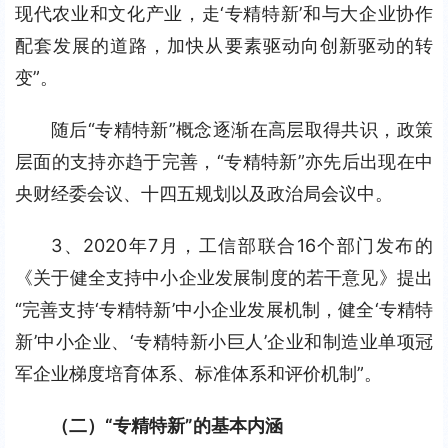
现代农业和文化产业，走‘专精特新’和与大企业协作
配套发展的道路，加快从要素驱动向创新驱动的转
变”。
随后“专精特新”概念逐渐在高层取得共识，政策
层面的支持亦趋于完善，“专精特新”亦先后出现在中
央财经委会议、十四五规划以及政治局会议中。
3、2020年7月，工信部联合16个部门发布的
《关于健全支持中小企业发展制度的若干意见》提出
“完善支持‘专精特新’中小企业发展机制，健全‘专精特
新’中小企业、‘专精特新小巨人’企业和制造业单项冠
军企业梯度培育体系、标准体系和评价机制”。
（二）“专精特新”的基本内涵