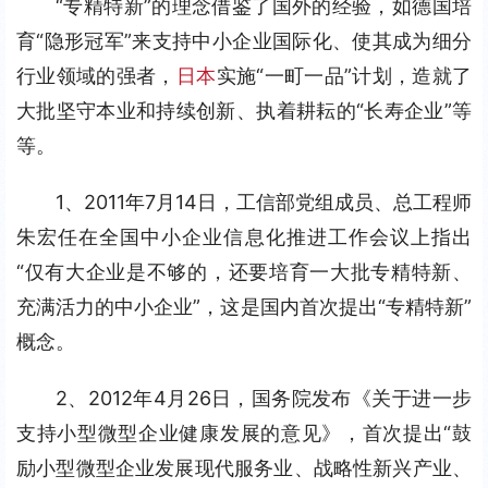
“专精特新”的理念借鉴了国外的经验，如德国培
育“隐形冠军”来支持中小企业国际化、使其成为细分
行业领域的强者，
日本
实施“一町一品”计划，造就了
大批坚守本业和持续创新、执着耕耘的“长寿企业”等
等。
1、2011年7月14日，工信部党组成员、总工程师
朱宏任在全国中小企业信息化推进工作会议上指出
“仅有大企业是不够的，还要培育一大批专精特新、
充满活力的中小企业”，这是国内首次提出“专精特新”
概念。
2、2012年4月26日，国务院发布《关于进一步
支持小型微型企业健康发展的意见》，首次提出“鼓
励小型微型企业发展现代服务业、战略性新兴产业、