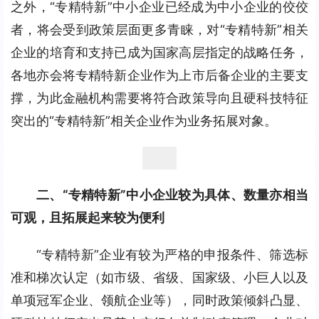
之外，“专精特新”中小企业已经成为中小企业的佼佼
者，将会受到政策层面更多青睐，对“专精特新”相关
企业的培育和支持已成为国家高层指定的战略任务，
各地亦会将专精特新企业作为上市后备企业的主要支
撑，为此金融机构需要将符合政策导向且硬科技特征
突出的“专精特新”相关企业作为业务拓展对象。
二、“专精特新”中小企业较为具体、数量亦相当
可观，且拓展起来较为便利
“专精特新”企业有较为严格的申报条件、筛选标
准和梯次认定（如市级、省级、国家级、小巨人以及
单项冠军企业、领航企业等），同时政策倾斜凸显、