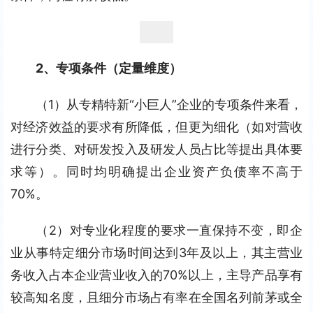
2、专项条件（定量维度）
（1）从专精特新“小巨人”企业的专项条件来看，
对经济效益的要求有所降低，但更为细化（如对营收
进行分类、对研发投入及研发人员占比等提出具体要
求等）。同时均明确提出企业资产负债率不高于
70%。
（2）对专业化程度的要求一直保持不变，即企
业从事特定细分市场时间达到3年及以上，其主营业
务收入占本企业营业收入的70%以上，主导产品享有
较高知名度，且细分市场占有率在全国名列前茅或全