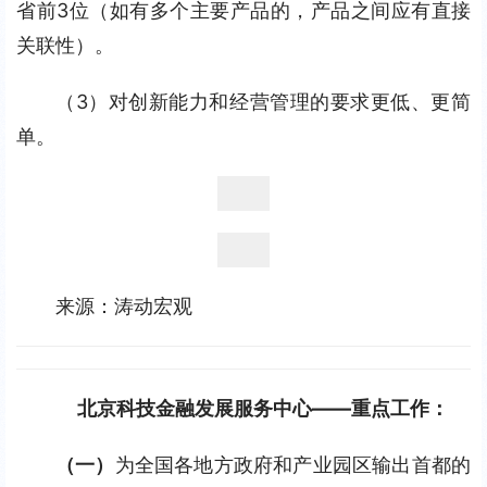
省前3位（如有多个主要产品的，产品之间应有直接
关联性）。
（3）对创新能力和经营管理的要求更低、更简
单。
来源：涛动宏观
北京科技金融发展服务中心——重点工作：
（一）
为全国各地方政府和产业园区输出首都的