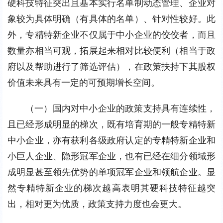
硬科技特征突出且基本实行名单制动态管理、企业对
象较为具体明确（有具体的名单）、针对性较好。此
外，专精特新企业不仅属于中小企业的佼佼者，而且
数量亦相当可观，拓展起来相对比较便利（相当于政
府以及帮助进行了筛选评估），在政策扶持下其股权
价值未来具有一定的可预期增长空间。
（一）国内对中小企业的政策支持具有连续性，
且已经形成明显的梯次，既有培育期的一般专精特新
中小企业，亦有获利各级政府认定的专精特新企业和
小巨人企业、隐形冠军企业，也有已经在细分领域形
成明显甚至领先优势的单项冠军企业和领航企业。显
然专精特新企业的梯次越高表明其硬科技特征越突
出，相对更为优质，政策支持力度也会更大。