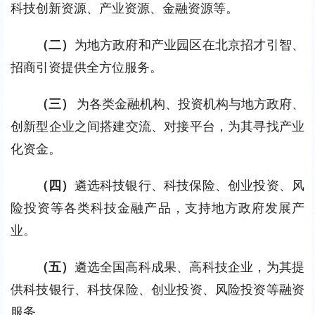
科技创新资源、产业资源、金融资源等。
（二）
为地方政府和产业园区在北京招才引智、
招商引资提供全方位服务。
（三） 
为各类金融机构、投资机构与地方政府、
创新型企业之间搭建交流、对接平台，为其寻找产业
化资金。
（四）
遴选科技银行、科技保险、创业投资、风
险投资等各类科技金融产品，支持地方政府发展产
业。
（五）
遴选全国高科成果、高科技企业，为其提
供科技银行、科技保险、创业投资、风险投资等融资
服务。