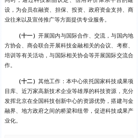
设，为会员在融资、担保、投资、政府资金支持、商
业往来以及宣传推广等方面提供专业服务。
（十一）
开展国内与国际合作、交流，与国内地
方协会、商会联合开展科技金融相关的会议、考察、
培训等有关活动，与国际相关协会等开展国际交流合
作。
（十二）
其他工作：本中心依托国家科技成果项
目库、近万家高新技术企业等雄厚的科技资源，充分
发挥北京在全国科技创新中心的资源优势，搭建与金
融界、地方政府之间的桥梁和纽带，促进科技成果产
业化。