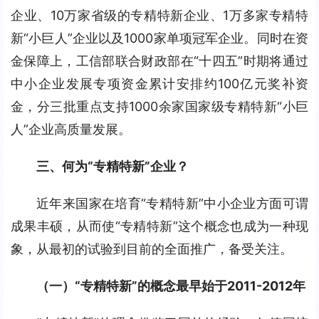
企业、10万家省级的专精特新企业、1万多家专精特
新“小巨人”企业以及1000家单项冠军企业。同时在资
金保障上，工信部联合财政部在“十四五”时期将通过
中小企业发展专项资金累计安排约100亿元奖补资
金，分三批重点支持1000余家国家级专精特新“小巨
人”企业高质量发展。
三、何为“专精特新”企业？
近年来国家在培育“专精特新”中小企业方面可谓
成果丰硕，从而使“专精特新”这个概念也成为一种现
象，从最初的试验到目前的全面推广，备受关注。
（一）“专精特新”的概念最早始于2011-2012年