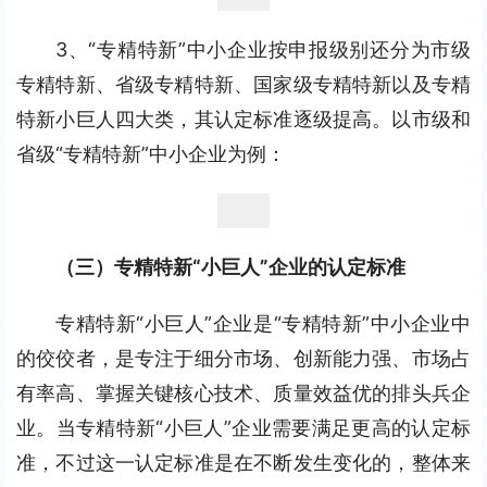
3、“专精特新”中小企业按申报级别还分为市级
专精特新、省级专精特新、国家级专精特新以及专精
特新小巨人四大类，其认定标准逐级提高。以市级和
省级“专精特新”中小企业为例：
（三）专精特新“小巨人”企业的认定标准
专精特新“小巨人”企业是“专精特新”中小企业中
的佼佼者，是专注于细分市场、创新能力强、市场占
有率高、掌握关键核心技术、质量效益优的排头兵企
业。当专精特新“小巨人”企业需要满足更高的认定标
准，不过这一认定标准是在不断发生变化的，整体来