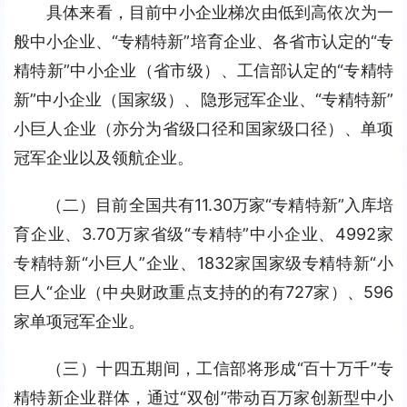
具体来看，目前中小企业梯次由低到高依次为一
般中小企业、“专精特新”培育企业、各省市认定的“专
精特新”中小企业（省市级）、工信部认定的“专精特
新”中小企业（国家级）、隐形冠军企业、“专精特新”
小巨人企业（亦分为省级口径和国家级口径）、单项
冠军企业以及领航企业。
（二）目前全国共有11.30万家“专精特新”入库培
育企业、3.70万家省级“专精特”中小企业、4992家
专精特新“小巨人”企业、1832家国家级专精特新“小
巨人“企业（中央财政重点支持的的有727家）、596
家单项冠军企业。
（三）十四五期间，工信部将形成“百十万千”专
精特新企业群体，通过“双创”带动百万家创新型中小