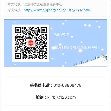
本文转载于北京科技金融发展服务中心
原文链接：
http://www.bjkjjr.org.cn/industry/1602.html
扫码关注
北京科技金融发展服务中心
秘书处电话：
010-68809478
邮箱：
kjjrbj@126.com