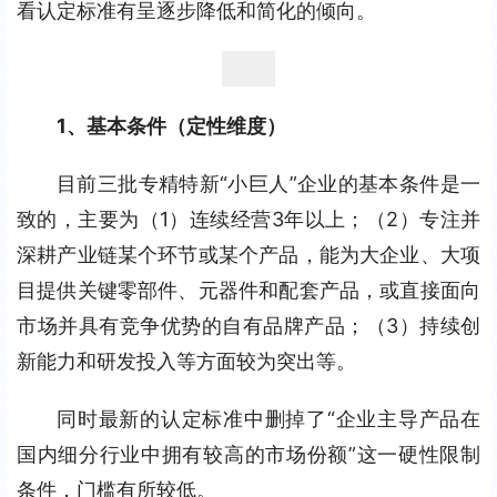
看认定标准有呈逐步降低和简化的倾向。
1、基本条件（定性维度）
目前三批专精特新“小巨人”企业的基本条件是一
致的，主要为（1）连续经营3年以上；（2）专注并
深耕产业链某个环节或某个产品，能为大企业、大项
目提供关键零部件、元器件和配套产品，或直接面向
市场并具有竞争优势的自有品牌产品；（3）持续创
新能力和研发投入等方面较为突出等。
同时最新的认定标准中删掉了“企业主导产品在
国内细分行业中拥有较高的市场份额”这一硬性限制
条件，门槛有所较低。