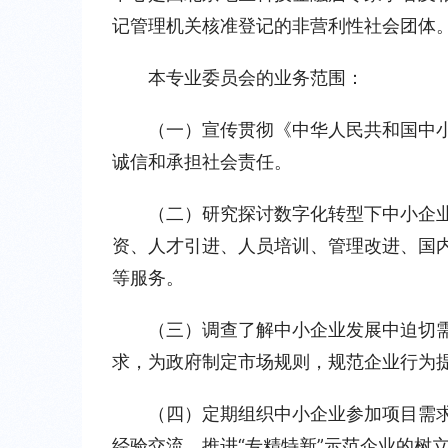
记管理机关核准登记的非营利性社会团体
本专业委员会的业务范围：
（一）宣传贯彻《中华人民共和国中
诚信和承担社会责任。
（二）研究探讨数字化转型下中小企
资、人才引进、人员培训、管理改进、国
等服务。
（三）调查了解中小企业发展中迫切
求，为政府制定市场规则，规范企业行为
（四）定期组织中小企业参加项目需
经验交流，推进“专精特新”示范企业的树