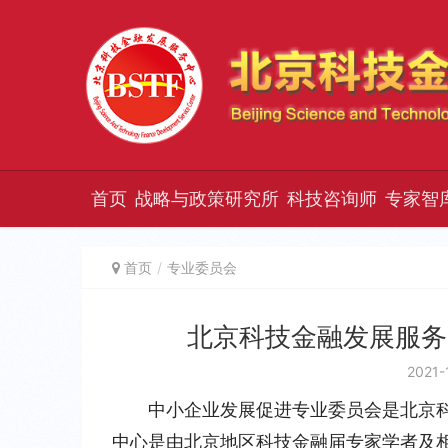
首页
战略与政策研究所
科技咨询师
专家智
首页
专业委员会
北京科技金融发展服务
2021-
中小企业发展促进专业委员会是北京
中心是由北京地区科技金融届专家学者及