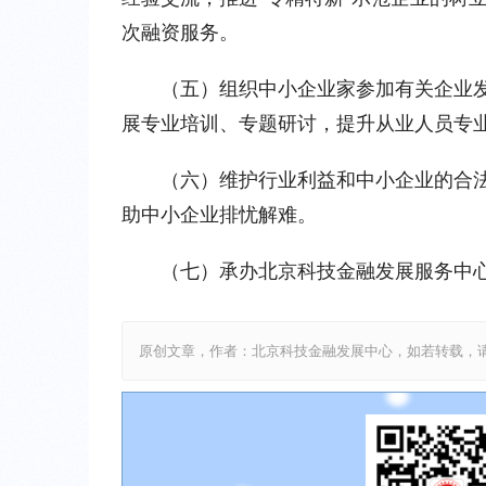
次融资服务。
（五）组织中小企业家参加有关企业
展专业培训、专题研讨，提升从业人员专
（六）维护行业利益和中小企业的合
助中小企业排忧解难。
（七）承办北京科技金融发展服务中
原创文章，作者：北京科技金融发展中心，如若转载，请注明出处：http: