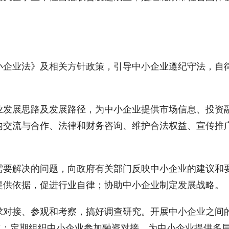
。
小企业法》及相关方针政策，引导中小企业遵纪守法，自
业发展思路及发展路径，为中小企业提供市场信息、投资
内交流与合作、法律和财务咨询、维护合法权益、宣传推
需要解决的问题，向政府有关部门反映中小企业的建议和
提供依据，促进行业自律；协助中小企业制定发展战略。
求对接、参观和考察，搞好调查研究。开展中小企业之间
立；定期组织中小企业参加融资对接，为中小企业提供多