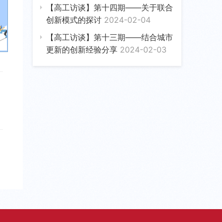
【高工访谈】第十四期——关于联合
创新模式的探讨
2024-02-04
【高工访谈】第十三期——结合城市
更新的创新经验分享
2024-02-03