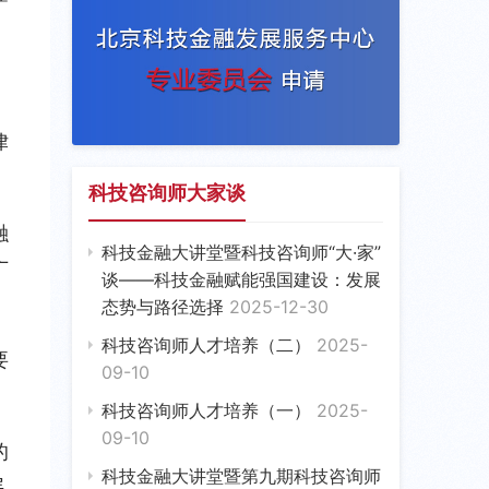
律
科技咨询师大家谈
融
科技金融大讲堂暨科技咨询师“大·家”
广
谈——科技金融赋能强国建设：发展
态势与路径选择
2025-12-30
科技咨询师人才培养（二）
2025-
要
09-10
科技咨询师人才培养（一）
2025-
09-10
的
科技金融大讲堂暨第九期科技咨询师
层