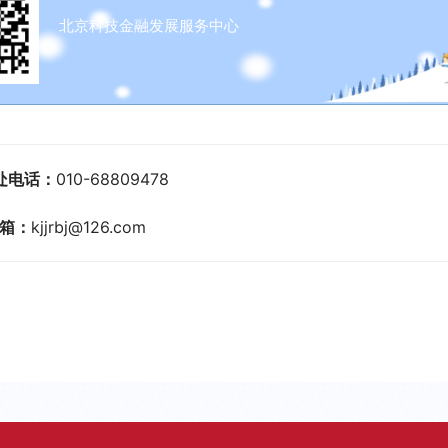
北京科技金融发展服务中心
处电话：
010-68809478
箱：
kjjrbj@126.com