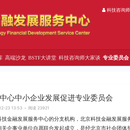
科技咨询师
库
高端沙龙
BSTF大讲堂
科技咨询师大家谈
专业委员会
中心中小企业发展促进专业委员会
12-23 13:53
•
阅读 23921
科技金融发展服务中心的分支机构，北京科技金融发展服
相关企事业单位自愿联合发起成立，是经北京市社会团体